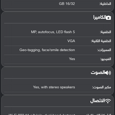
الداخلية:
16/32 GB
الكاميرا
الخلفية:
5 MP, autofocus, LED flash
الخلفية الثانية:
VGA
المميزات:
Geo-tagging, face/smile detection
الفيديو:
Yes
الصوت
مكبر الصوت:
Yes, with stereo speakers
الاتصال