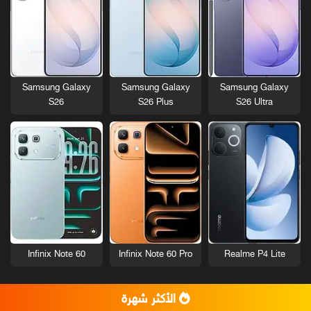
Samsung Galaxy
Samsung Galaxy
Samsung Galaxy
S26
S26 Plus
S26 Ultra
Infinix Note 60
Infinix Note 60 Pro
Realme P4 Lite
الأكثر شهرة