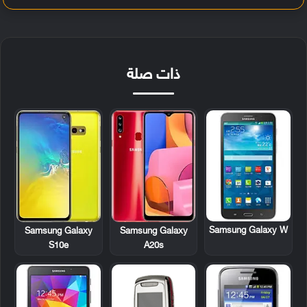
ذات صلة
Samsung Galaxy W
Samsung Galaxy
Samsung Galaxy
S10e
A20s