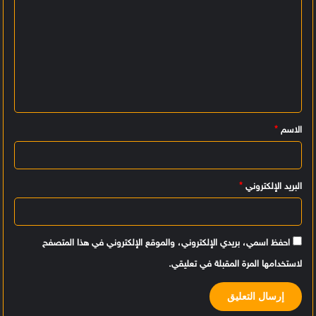
ا
ل
ت
ع
ل
ي
الاسم
*
ق
*
البريد الإلكتروني
*
احفظ اسمي، بريدي الإلكتروني، والموقع الإلكتروني في هذا المتصفح
لاستخدامها المرة المقبلة في تعليقي.