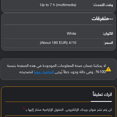
وقت التحدث:
Up to 7 h (multimedia)
‏متفرقات‏
الألوان:
White
السعر:
4/10 (About 180 EUR)
لا يمكننا ضمان صحة المعلومات الموجودة في هذه الصفحة بنسبة
100%، وفي حالة وجود خطأ يُرجى
التواصل معنا
لتصحيحه.
اترك تعليقاً
لن يتم نشر عنوان بريدك الإلكتروني.
الحقول الإلزامية مشار إليها بـ
*