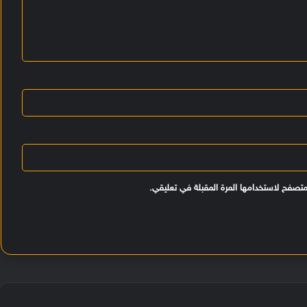
متصفح لاستخدامها المرة المقبلة في تعليقي.