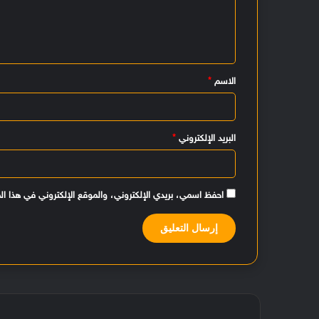
ع
ل
ي
الاسم
*
ق
*
البريد الإلكتروني
*
احفظ اسمي، بريدي الإلكتروني، والموقع الإلكتروني في هذا ال