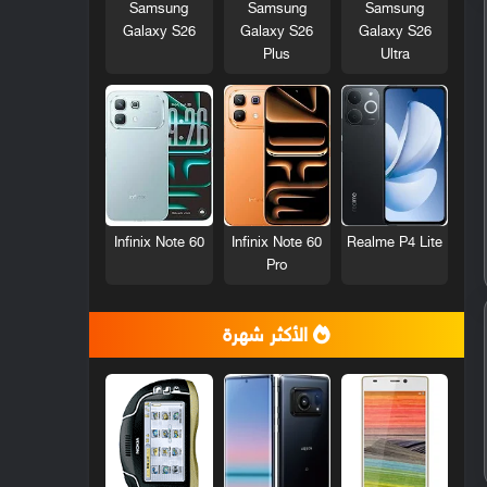
Samsung
Samsung
Samsung
Galaxy S26
Galaxy S26
Galaxy S26
Plus
Ultra
Infinix Note 60
Infinix Note 60
Realme P4 Lite
Pro
الأكثر شهرة