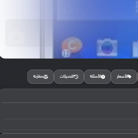
مقارنة
الأسعار
الأسئلة
التحديثات