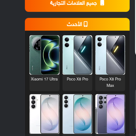
جميع العلامات التجارية
الأحدث
Xiaomi 17 Ultra
Poco X8 Pro
Poco X8 Pro
Max