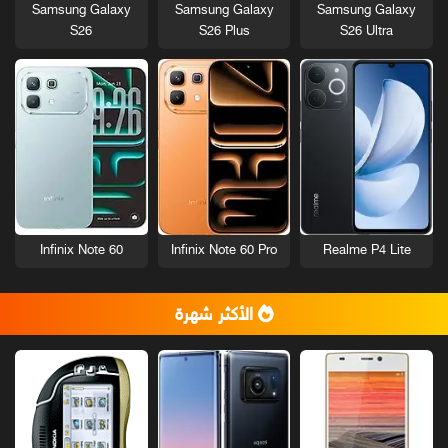
Samsung Galaxy
Samsung Galaxy
Samsung Galaxy
S26
S26 Plus
S26 Ultra
Infinix Note 60
Infinix Note 60 Pro
Realme P4 Lite
الأكثر شهرة