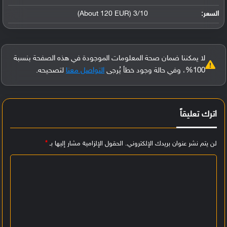
السعر:
3/10 (About 120 EUR)
لا يمكننا ضمان صحة المعلومات الموجودة في هذه الصفحة بنسبة
100%، وفي حالة وجود خطأ يُرجى
التواصل معنا
لتصحيحه.
اترك تعليقاً
لن يتم نشر عنوان بريدك الإلكتروني.
الحقول الإلزامية مشار إليها بـ
*
ا
ل
ت
ع
ل