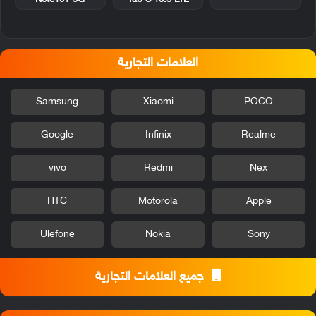
العلامات التجارية
Samsung
Xiaomi
POCO
Google
Infinix
Realme
vivo
Redmi
Nex
HTC
Motorola
Apple
Ulefone
Nokia
Sony
جميع العلامات التجارية