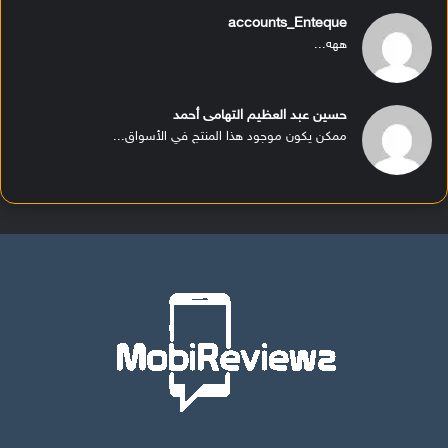
accounts_Enteque
ههه...
حسين عبد العظيم التهامى أحمد
ممكن يكون موجود هذا المنتج في الأسواق...