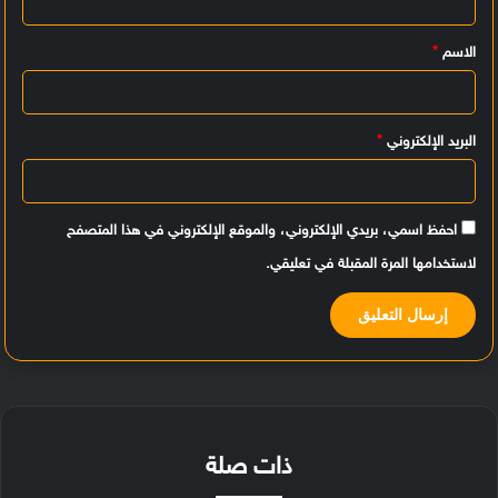
ي
الاسم
*
ق
*
البريد الإلكتروني
*
احفظ اسمي، بريدي الإلكتروني، والموقع الإلكتروني في هذا المتصفح
لاستخدامها المرة المقبلة في تعليقي.
ذات صلة