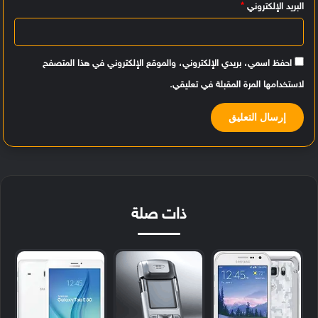
البريد الإلكتروني
*
احفظ اسمي، بريدي الإلكتروني، والموقع الإلكتروني في هذا المتصفح
لاستخدامها المرة المقبلة في تعليقي.
ذات صلة