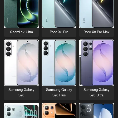
Xiaomi 17 Ultra
Poco X8 Pro
Poco X8 Pro Max
Samsung Galaxy
Samsung Galaxy
Samsung Galaxy
S26
S26 Plus
S26 Ultra