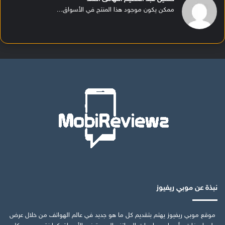
ممكن يكون موجود هذا المنتج في الأسواق...
نبذة عن موبي ريفيوز
موقع موبي ريفيوز يهتم بتقديم كل ما هو جديد في عالم الهواتف من خلال عرض