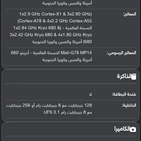
أمريكا والصين وكوريا الجنوبية
المعالج
:
(1x2.9 GHz Cortex-X1 & 3x2.80 GHz
Cortex-A78 & 4x2.2 GHz Cortex-A55)
النسخة العالمية - (1x2.84 GHz Kryo 680 &
3x2.42 GHz Kryo 680 & 4x1.80 GHz Kryo
680) أمريكا والصين وكوريا الجنوبية
المعالج الرسومي
:
Mali-G78 MP14 النسخة العالمية - أدرينو 660
أمريكا والصين وكوريا الجنوبية
الذاكرة
فتحة البطاقة:
لا
الداخلية:
128 جيجابايت مع 8 جيجابايت رام أو 256 جيجابايت
مع 8 جيجابايت رام UFS 3.1
الكاميرا