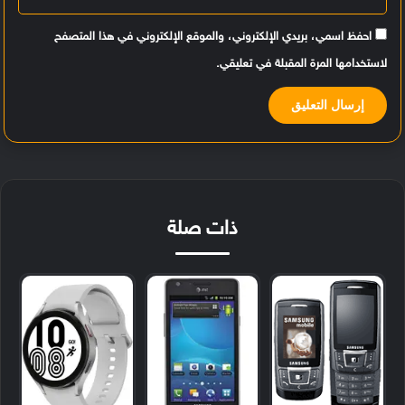
احفظ اسمي، بريدي الإلكتروني، والموقع الإلكتروني في هذا المتصفح
لاستخدامها المرة المقبلة في تعليقي.
ذات صلة