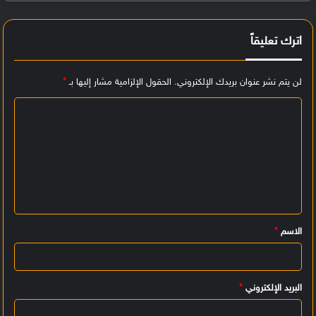
اترك تعليقاً
لن يتم نشر عنوان بريدك الإلكتروني.
الحقول الإلزامية مشار إليها بـ
*
ا
ل
ت
ع
ل
ي
الاسم
*
ق
*
البريد الإلكتروني
*