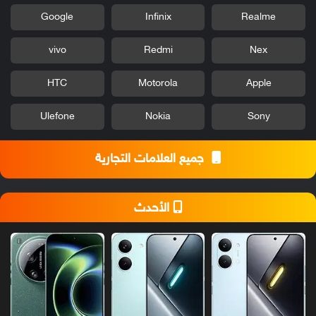
Google
Infinix
Realme
vivo
Redmi
Nex
HTC
Motorola
Apple
Ulefone
Nokia
Sony
جميع العلامات التجارية
الأحدث