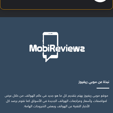
نبذة عن موبي ريفيوز
موقع موبي ريفيوز يهتم بتقديم كل ما هو جديد في عالم الهواتف من خلال عرض
لمواصفات وأسعار ومراجعات الهواتف الجديدة في الأسواق كما نقوم برصد كل
الأخبار التقنية عن الهواتف وبعض الشروحات الهامة.