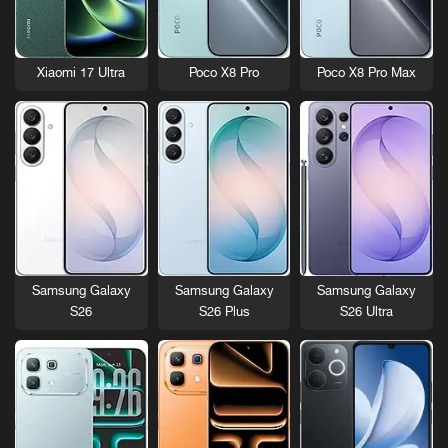
Xiaomi 17 Ultra
Poco X8 Pro
Poco X8 Pro Max
Samsung Galaxy
Samsung Galaxy
Samsung Galaxy
S26
S26 Plus
S26 Ultra