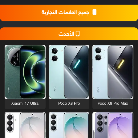
جميع العلامات التجارية
الأحدث
Xiaomi 17 Ultra
Poco X8 Pro
Poco X8 Pro Max