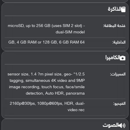
الذاكرة
فتحة البطاقة:
microSD, up to 256 GB (uses SIM 2 slot) -
dual-SIM model
الداخلية:
64 GB, 4 GB RAM or 128 GB, 6 GB RAM
الكاميرا
المميزات:
1/2.5" sensor size, 1.4 ?m pixel size, geo-
tagging, simultaneous 4K video and 9MP
image recording, touch focus, face/smile
detection, Auto HDR, panorama
الفيديو:
2160p@30fps, 1080p@60fps, HDR, dual-
video rec
الصوت