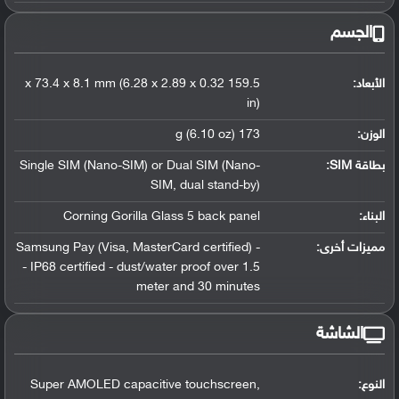
الجسم
الأبعاد:
159.5 x 73.4 x 8.1 mm (6.28 x 2.89 x 0.32
in)
الوزن:
173 g (6.10 oz)
بطاقة SIM:
Single SIM (Nano-SIM) or Dual SIM (Nano-
SIM, dual stand-by)
البناء:
Corning Gorilla Glass 5 back panel
مميزات أخرى:
- Samsung Pay (Visa, MasterCard certified)
- IP68 certified - dust/water proof over 1.5
meter and 30 minutes
الشاشة
النوع:
Super AMOLED capacitive touchscreen,