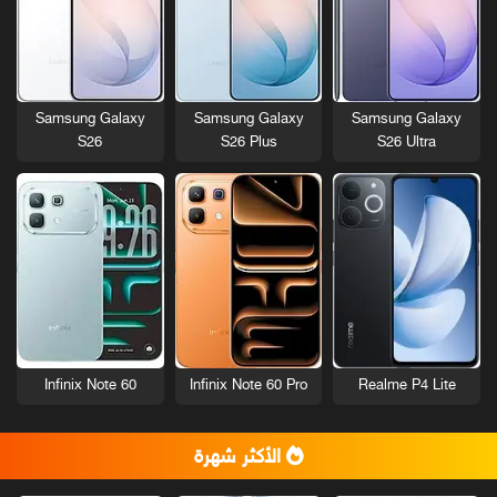
Samsung Galaxy
Samsung Galaxy
Samsung Galaxy
S26
S26 Plus
S26 Ultra
Infinix Note 60
Infinix Note 60 Pro
Realme P4 Lite
الأكثر شهرة