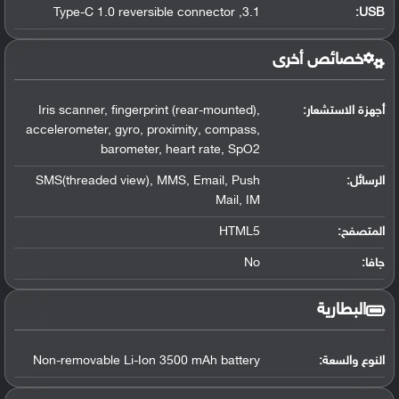
3.1, Type-C 1.0 reversible connector
:
USB
خصائص أخرى
أجهزة الاستشعار:
Iris scanner, fingerprint (rear-mounted),
accelerometer, gyro, proximity, compass,
barometer, heart rate, SpO2
الرسائل:
SMS(threaded view), MMS, Email, Push
Mail, IM
المتصفح:
HTML5
جافا:
No
البطارية
النوع والسعة:
Non-removable Li-Ion 3500 mAh battery