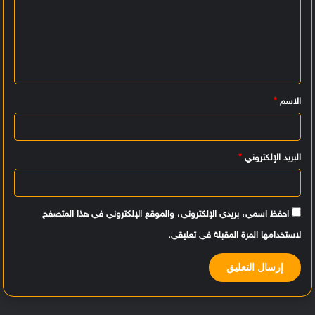
ت
ع
ل
ي
الاسم
*
ق
*
البريد الإلكتروني
*
احفظ اسمي، بريدي الإلكتروني، والموقع الإلكتروني في هذا المتصفح
لاستخدامها المرة المقبلة في تعليقي.