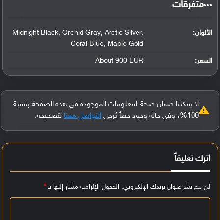
‏متفرقات‏
الألوان:
Midnight Black, Orchid Gray, Arctic Silver,
Coral Blue, Maple Gold
السعر:
About 900 EUR
لا يمكننا ضمان صحة المعلومات الموجودة في هذه الصفحة بنسبة
100%، وفي حالة وجود خطأ يُرجى
التواصل معنا
لتصحيحه.
اترك تعليقاً
لن يتم نشر عنوان بريدك الإلكتروني.
الحقول الإلزامية مشار إليها بـ
*
ا
ل