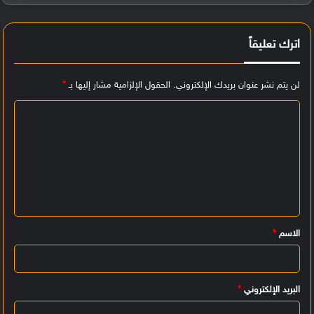
اترك تعليقاً
لن يتم نشر عنوان بريدك الإلكتروني.
الحقول الإلزامية مشار إليها بـ
*
ا
ل
ت
ع
ل
ي
الاسم
*
ق
*
البريد الإلكتروني
*