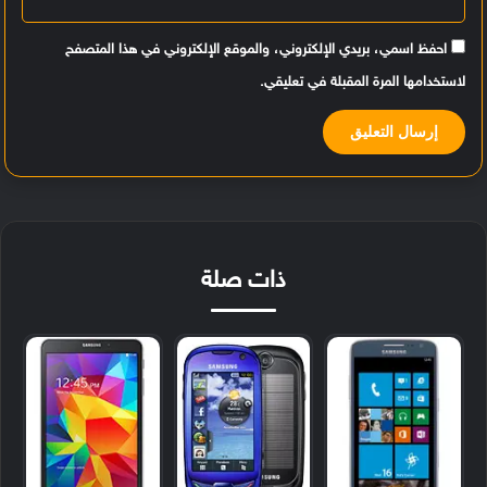
احفظ اسمي، بريدي الإلكتروني، والموقع الإلكتروني في هذا المتصفح
لاستخدامها المرة المقبلة في تعليقي.
ذات صلة