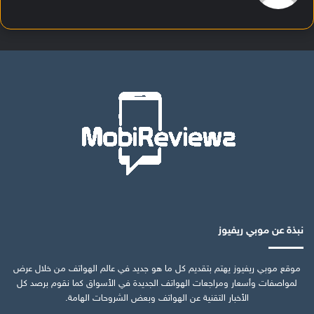
نبذة عن موبي ريفيوز
موقع موبي ريفيوز يهتم بتقديم كل ما هو جديد في عالم الهواتف من خلال عرض
لمواصفات وأسعار ومراجعات الهواتف الجديدة في الأسواق كما نقوم برصد كل
الأخبار التقنية عن الهواتف وبعض الشروحات الهامة.