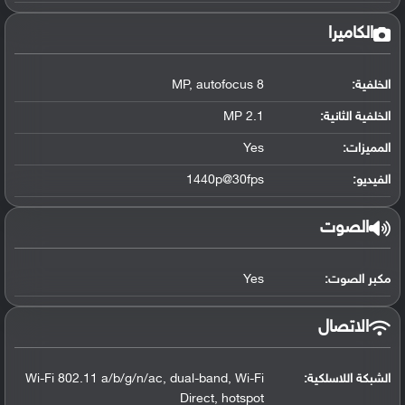
الكاميرا
الخلفية:
8 MP, autofocus
الخلفية الثانية:
2.1 MP
المميزات:
Yes
الفيديو:
1440p@30fps
الصوت
مكبر الصوت:
Yes
الاتصال
الشبكة اللاسلكية:
Wi-Fi 802.11 a/b/g/n/ac, dual-band, Wi-Fi
Direct, hotspot