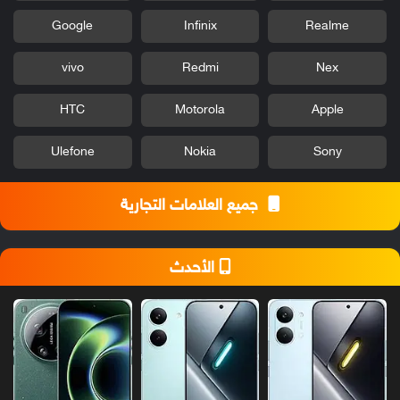
Google
Infinix
Realme
vivo
Redmi
Nex
HTC
Motorola
Apple
Ulefone
Nokia
Sony
جميع العلامات التجارية
الأحدث