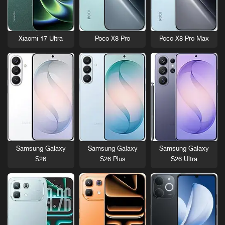
Xiaomi 17 Ultra
Poco X8 Pro
Poco X8 Pro Max
Samsung Galaxy
Samsung Galaxy
Samsung Galaxy
S26
S26 Plus
S26 Ultra