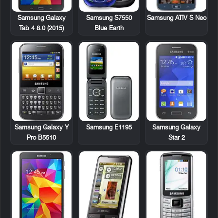
Samsung Galaxy
Samsung S7550
Samsung ATIV S Neo
Tab 4 8.0 (2015)
Blue Earth
Samsung Galaxy Y
Samsung E1195
Samsung Galaxy
Pro B5510
Star 2