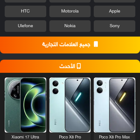
HTC
Motorola
Apple
Ulefone
Nokia
Sony
جميع العلامات التجارية
الأحدث
Xiaomi 17 Ultra
Poco X8 Pro
Poco X8 Pro Max