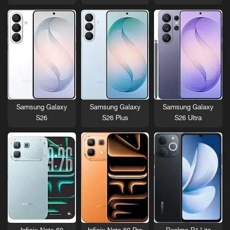
Samsung Galaxy
Samsung Galaxy
Samsung Galaxy
S26
S26 Plus
S26 Ultra