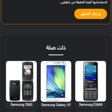
لاستخدامها المرة المقبلة في تعليقي.
ذات صلة
Samsung Z620
Samsung E2600
Samsung Galaxy A7