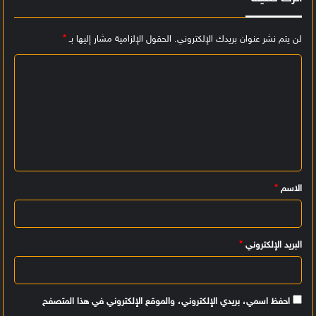
لن يتم نشر عنوان بريدك الإلكتروني.
الحقول الإلزامية مشار إليها بـ
*
ا
ل
ت
ع
ل
ي
الاسم
*
ق
*
البريد الإلكتروني
*
احفظ اسمي، بريدي الإلكتروني، والموقع الإلكتروني في هذا المتصفح