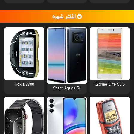
الأكثر شهرة
Nokia 7700
Gionee Elife S5.5
Sharp Aquos R6