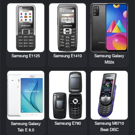
Samsung E1125
Samsung E1410
Samsung Galaxy
M02s
Samsung E780
Samsung M6710
Samsung Galaxy
Beat DISC
Tab E 8.0