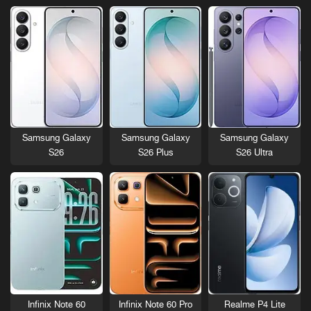
Samsung Galaxy
Samsung Galaxy
Samsung Galaxy
S26
S26 Plus
S26 Ultra
Infinix Note 60
Infinix Note 60 Pro
Realme P4 Lite