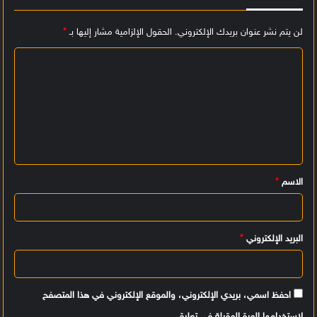
لن يتم نشر عنوان بريدك الإلكتروني.
الحقول الإلزامية مشار إليها بـ
*
ا
ل
ت
ع
ل
ي
الاسم
*
ق
*
البريد الإلكتروني
*
احفظ اسمي، بريدي الإلكتروني، والموقع الإلكتروني في هذا المتصفح