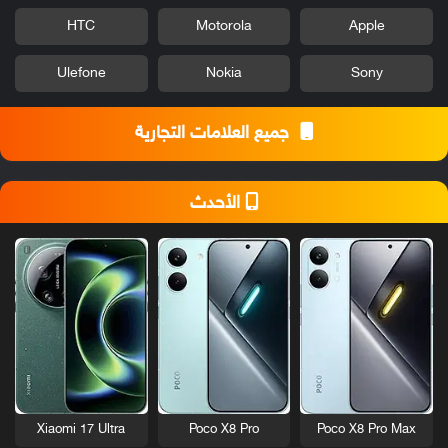
HTC
Motorola
Apple
Ulefone
Nokia
Sony
جميع العلامات التجارية
الأحدث
Xiaomi 17 Ultra
Poco X8 Pro
Poco X8 Pro Max