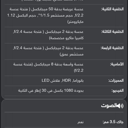
الخلفية الثانية:
عدسة عريضة بدقة 50 ميجابكسل ( فتحة عدسة
f/2.2, حجم مستشعر 1/1.5", حجم البكسل 1.12
مايكرومتر)
الخلفية الثالثة:
عدسة بدقة 2 ميجابكسل ( فتحة عدسة f/2.4,
كاميرا ماكرو مخصصة)
الخلفية الرابعة:
عدسة بدقة 2 ميجابكسل ( فتحة عدسة f/2.4,
مستشعر عمق)
الأمامية:
عدسة واسعة بدقة 8 ميجابكسل (فتحة عدسة
f/2.2)
المميزات:
بانوراما, HDR, فلاش LED
الفيديو:
بجودة 1080 بكسل في 30 إطار في الثانية
الصوت
جاك 3.5 مم:
نعم