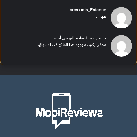
accounts_Enteque
ههه...
حسين عبد العظيم التهامى أحمد
ممكن يكون موجود هذا المنتج في الأسواق...