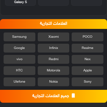
Galaxy S
العلامات التجارية
Samsung
Xiaomi
POCO
Google
Infinix
Realme
vivo
Redmi
Nex
HTC
Motorola
Apple
Ulefone
Nokia
Sony
جميع العلامات التجارية