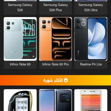
Samsung Galaxy
Samsung Galaxy
Samsung Galaxy
S26
S26 Plus
S26 Ultra
Infinix Note 60
Infinix Note 60 Pro
Realme P4 Lite
الأكثر شهرة