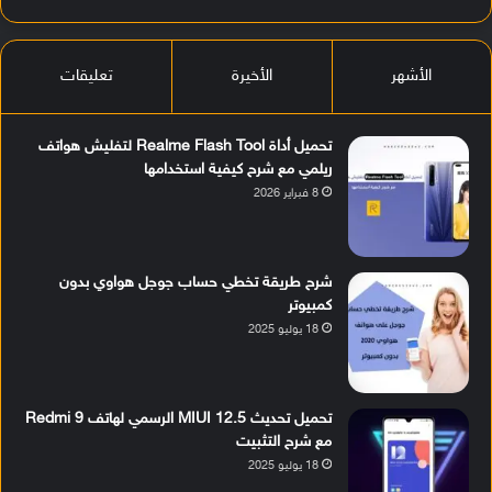
الأشهر
الأخيرة
تعليقات
تحميل أداة Realme Flash Tool لتفليش هواتف
ريلمي مع شرح كيفية استخدامها
8 فبراير 2026
شرح طريقة تخطي حساب جوجل هواوي بدون
كمبيوتر
18 يوليو 2025
تحميل تحديث MIUI 12.5 الرسمي لهاتف Redmi 9
مع شرح التثبيت
18 يوليو 2025