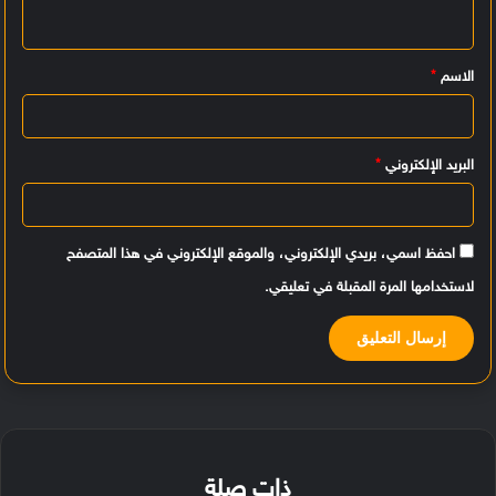
ل
ي
الاسم
*
ق
*
البريد الإلكتروني
*
احفظ اسمي، بريدي الإلكتروني، والموقع الإلكتروني في هذا المتصفح
لاستخدامها المرة المقبلة في تعليقي.
ذات صلة