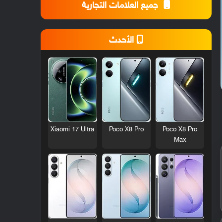
جميع العلامات التجارية
الأحدث
Xiaomi 17 Ultra
Poco X8 Pro
Poco X8 Pro
Max