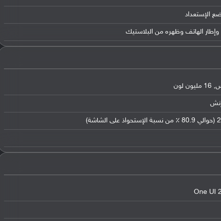
ضع الإستعداد