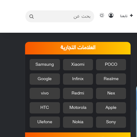
بحث
تسجيل الدخول
الوضع المظلم
تابعنا
عن
العلامات التجارية
Samsung
Xiaomi
POCO
Google
Infinix
Realme
vivo
Redmi
Nex
HTC
Motorola
Apple
Ulefone
Nokia
Sony