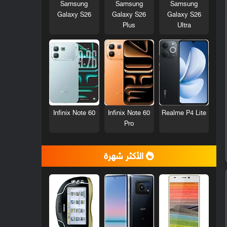
Samsung
Samsung
Samsung
Galaxy S26
Galaxy S26
Galaxy S26
Plus
Ultra
Infinix Note 60
Infinix Note 60
Realme P4 Lite
Pro
الأكثر شهرة