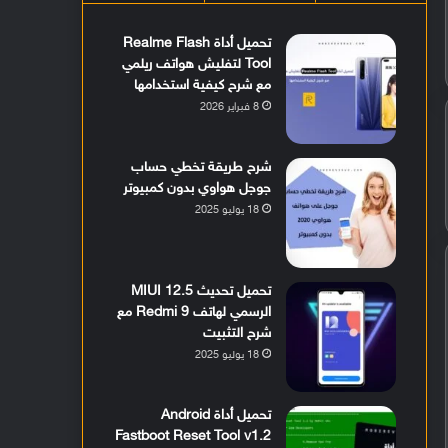
تحميل أداة Realme Flash
Tool لتفليش هواتف ريلمي
مع شرح كيفية استخدامها
8 فبراير 2026
شرح طريقة تخطي حساب
جوجل هواوي بدون كمبيوتر
18 يوليو 2025
تحميل تحديث MIUI 12.5
الرسمي لهاتف Redmi 9 مع
شرح التثبيت
18 يوليو 2025
تحميل أداة Android
Fastboot Reset Tool v1.2