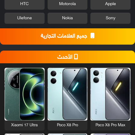
HTC
Motorola
Apple
Ulefone
Nokia
Sony
جميع العلامات التجارية
الأحدث
Xiaomi 17 Ultra
Poco X8 Pro
Poco X8 Pro Max