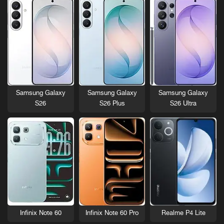
Samsung Galaxy
Samsung Galaxy
Samsung Galaxy
S26
S26 Plus
S26 Ultra
Infinix Note 60
Infinix Note 60 Pro
Realme P4 Lite