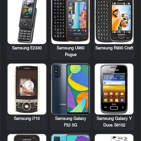
Samsung E2330
Samsung U960
Samsung R900 Craft
Rogue
Samsung i710
Samsung Galaxy Y
Samsung Galaxy
Duos S6102
F52 5G