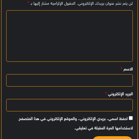
لن يتم نشر عنوان بريدك الإلكتروني.
الحقول الإلزامية مشار إليها بـ
*
ا
ل
ت
ع
ل
ي
الاسم
*
ق
*
البريد الإلكتروني
*
احفظ اسمي، بريدي الإلكتروني، والموقع الإلكتروني في هذا المتصفح
لاستخدامها المرة المقبلة في تعليقي.