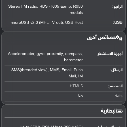
الراديو:
Stereo FM radio, RDS - I605 &amp; R950
models
microUSB v2.0 (MHL TV-out), USB Host
:
USB
خصائص أخرى
أجهزة الاستشعار:
Accelerometer, gyro, proximity, compass,
barometer
الرسائل:
SMS(threaded view), MMS, Email, Push
Mail, IM
المتصفح:
HTML5
جافا:
No
البطارية