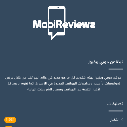
نبذة عن موبي ريفيوز
موقع موبي ريفيوز يهتم بتقديم كل ما هو جديد في عالم الهواتف من خلال عرض
لمواصفات وأسعار ومراجعات الهواتف الجديدة في الأسواق كما نقوم برصد كل
الأخبار التقنية عن الهواتف وبعض الشروحات الهامة.
تصنيفات
الأخبار
1٬931