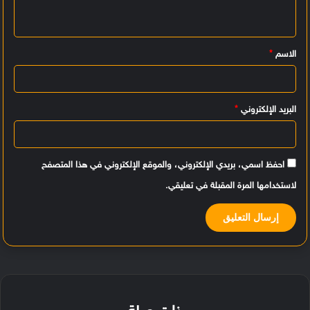
ل
ي
الاسم
*
ق
*
البريد الإلكتروني
*
احفظ اسمي، بريدي الإلكتروني، والموقع الإلكتروني في هذا المتصفح
لاستخدامها المرة المقبلة في تعليقي.