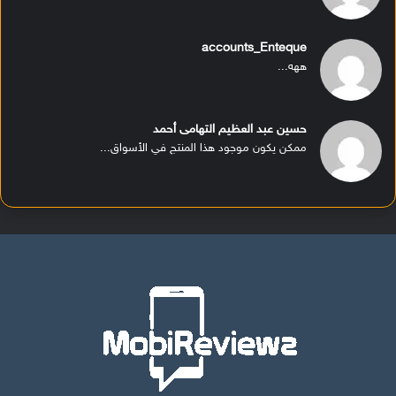
accounts_Enteque
ههه...
حسين عبد العظيم التهامى أحمد
ممكن يكون موجود هذا المنتج في الأسواق...