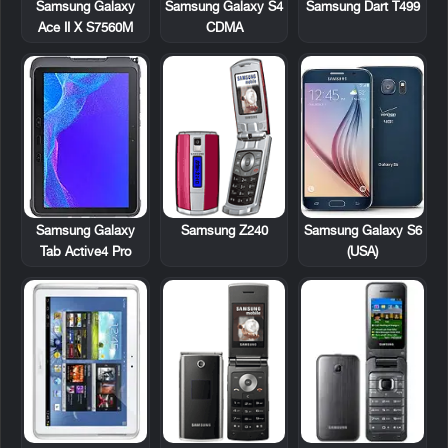
Samsung Galaxy
Samsung Galaxy S4
Samsung Dart T499
Ace II X S7560M
CDMA
Samsung Z240
Samsung Galaxy
Samsung Galaxy S6
Tab Active4 Pro
(USA)