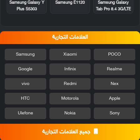
Samsung Galaxy Y
Samsung E1120
Samsung Galaxy
Plus S5303
Tab Pro 8.4 3G/LTE
العلامات التجارية
Samsung
Xiaomi
POCO
Google
Infinix
Realme
vivo
Redmi
Nex
HTC
Motorola
Apple
Ulefone
Nokia
Sony
جميع العلامات التجارية