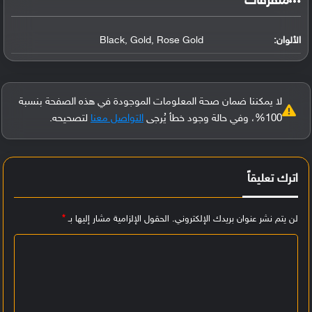
‏متفرقات‏
الألوان:
Black, Gold, Rose Gold
لا يمكننا ضمان صحة المعلومات الموجودة في هذه الصفحة بنسبة
100%، وفي حالة وجود خطأ يُرجى
التواصل معنا
لتصحيحه.
اترك تعليقاً
لن يتم نشر عنوان بريدك الإلكتروني.
الحقول الإلزامية مشار إليها بـ
*
ا
ل
ت
ع