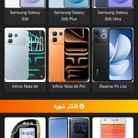
Samsung Galaxy
Samsung Galaxy
Samsung Galaxy
S26
S26 Plus
S26 Ultra
Infinix Note 60
Infinix Note 60 Pro
Realme P4 Lite
الأكثر شهرة