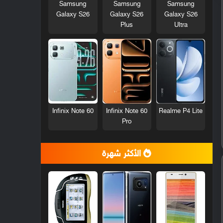
Samsung
Samsung
Samsung
Galaxy S26
Galaxy S26
Galaxy S26
Plus
Ultra
Infinix Note 60
Infinix Note 60
Realme P4 Lite
Pro
الأكثر شهرة