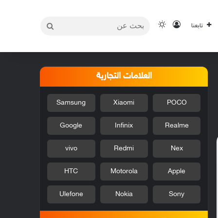
بحث
تسجيل الدخول
الوضع المظلم
تابعنا
عن
العلامات التجارية
Samsung
Xiaomi
POCO
Google
Infinix
Realme
vivo
Redmi
Nex
HTC
Motorola
Apple
Ulefone
Nokia
Sony