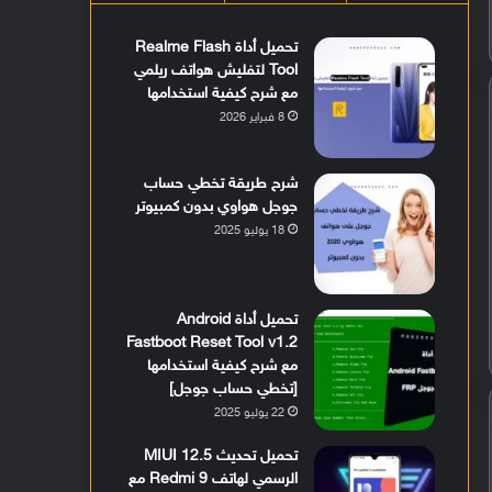
تحميل أداة Realme Flash
Tool لتفليش هواتف ريلمي
مع شرح كيفية استخدامها
8 فبراير 2026
شرح طريقة تخطي حساب
جوجل هواوي بدون كمبيوتر
18 يوليو 2025
تحميل أداة Android
Fastboot Reset Tool v1.2
مع شرح كيفية استخدامها
[تخطي حساب جوجل]
22 يوليو 2025
تحميل تحديث MIUI 12.5
الرسمي لهاتف Redmi 9 مع