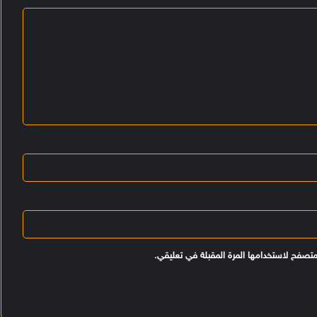
متصفح لاستخدامها المرة المقبلة في تعليقي.