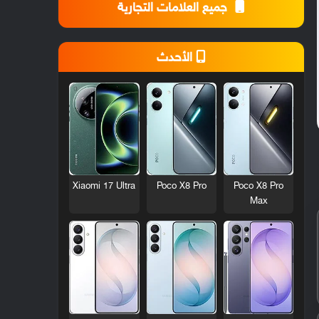
جميع العلامات التجارية
الأحدث
Xiaomi 17 Ultra
Poco X8 Pro
Poco X8 Pro
Max