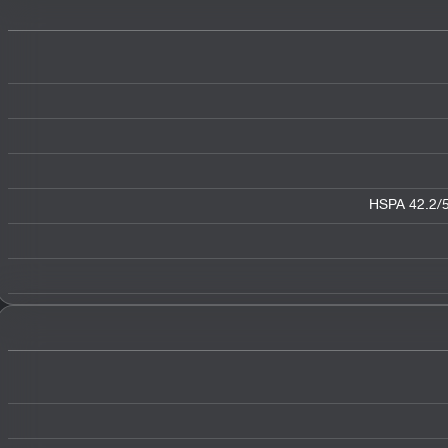
HSPA 42.2/5