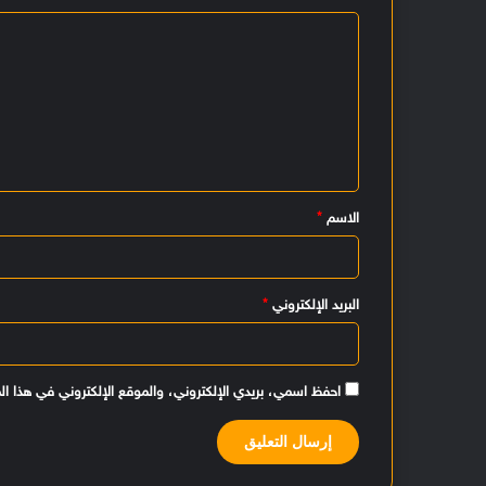
ا
ل
ت
ع
ل
ي
الاسم
*
ق
*
البريد الإلكتروني
*
احفظ اسمي، بريدي الإلكتروني، والموقع الإلكتروني في هذا ال