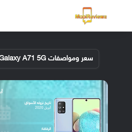
الرئيسية
سعر ومواصفات Samsung Galaxy A71 5G
أبرز
تاريخ نزوله الأسواق:
أبريل 2020
الرقاقة: