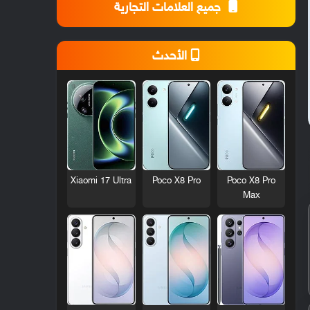
جميع العلامات التجارية
الأحدث
Xiaomi 17 Ultra
Poco X8 Pro
Poco X8 Pro
Max