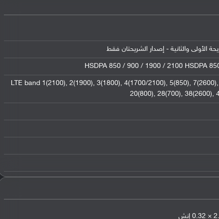
HSDPA 850 / 900 / 1900 / 2100 HSDPA 850
LTE band 1(2100), 2(1900), 3(1800), 4(1700/2100), 5(850), 7(2600), 
20(800), 28(700), 38(2600),