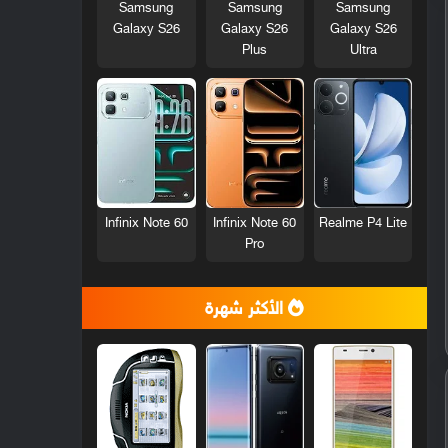
Samsung
Samsung
Samsung
Galaxy S26
Galaxy S26
Galaxy S26
Plus
Ultra
Infinix Note 60
Infinix Note 60
Realme P4 Lite
Pro
الأكثر شهرة