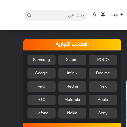
بحث
تسجيل الدخول
الوضع المظلم
تابعنا
عن
العلامات التجارية
Samsung
Xiaomi
POCO
Google
Infinix
Realme
vivo
Redmi
Nex
HTC
Motorola
Apple
Ulefone
Nokia
Sony