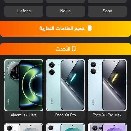
Ulefone
Nokia
Sony
جميع العلامات التجارية
الأحدث
Xiaomi 17 Ultra
Poco X8 Pro
Poco X8 Pro Max