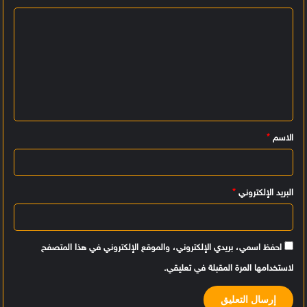
ا
ل
ت
ع
ل
ي
الاسم
*
ق
*
البريد الإلكتروني
*
احفظ اسمي، بريدي الإلكتروني، والموقع الإلكتروني في هذا المتصفح
لاستخدامها المرة المقبلة في تعليقي.