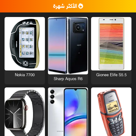
الأكثر شهرة
Nokia 7700
Gionee Elife S5.5
Sharp Aquos R6