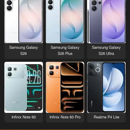
Samsung Galaxy
Samsung Galaxy
Samsung Galaxy
S26
S26 Plus
S26 Ultra
Infinix Note 60
Infinix Note 60 Pro
Realme P4 Lite