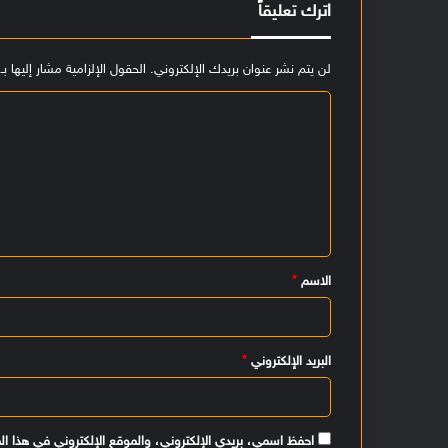
اترك تعليقاً
لن يتم نشر عنوان بريدك الإلكتروني.
الحقول الإلزامية مشار إليها بـ
ا
ل
ت
ع
ل
ي
الاسم
*
ق
*
البريد الإلكتروني
*
احفظ اسمي، بريدي الإلكتروني، والموقع الإلكتروني في هذا ال