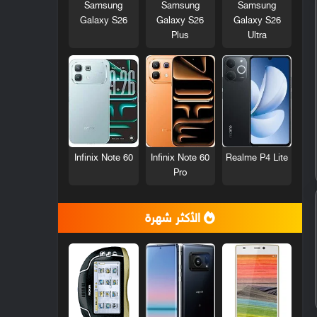
Samsung
Samsung
Samsung
Galaxy S26
Galaxy S26
Galaxy S26
Plus
Ultra
Infinix Note 60
Infinix Note 60
Realme P4 Lite
Pro
الأكثر شهرة