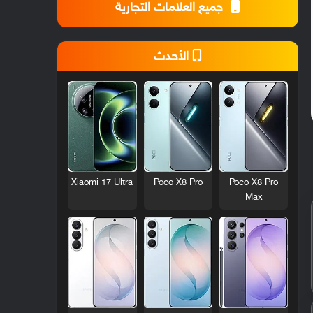
جميع العلامات التجارية
الأحدث
Xiaomi 17 Ultra
Poco X8 Pro
Poco X8 Pro
Max