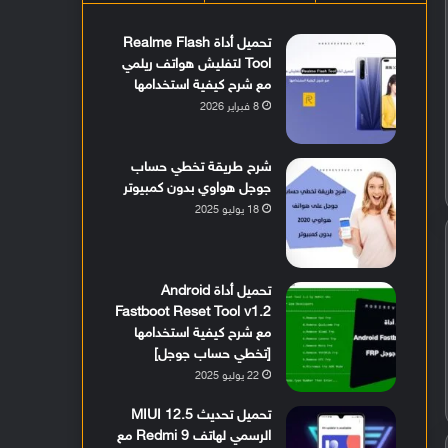
تحميل أداة Realme Flash
Tool لتفليش هواتف ريلمي
مع شرح كيفية استخدامها
8 فبراير 2026
شرح طريقة تخطي حساب
جوجل هواوي بدون كمبيوتر
18 يوليو 2025
تحميل أداة Android
Fastboot Reset Tool v1.2
مع شرح كيفية استخدامها
[تخطي حساب جوجل]
22 يوليو 2025
تحميل تحديث MIUI 12.5
الرسمي لهاتف Redmi 9 مع