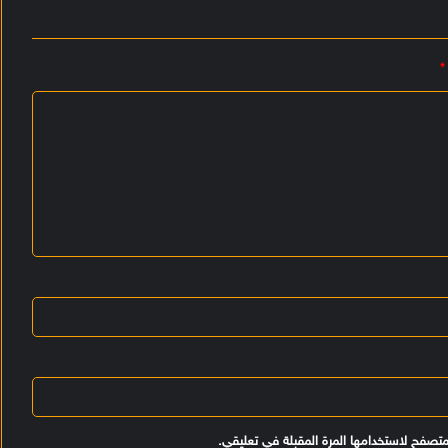
*
متصفح لاستخدامها المرة المقبلة في تعليقي.