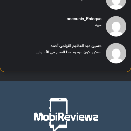
accounts_Enteque
ههه...
حسين عبد العظيم التهامى أحمد
ممكن يكون موجود هذا المنتج في الأسواق...