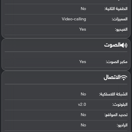
الخلفية الثانية:
No
المميزات:
Video-calling
الفيديو:
Yes
الصوت
مكبر الصوت:
Yes
الاتصال
الشبكة اللاسلكية:
No
البلوتوث
:
v2.0
تحديد المواقع
:
No
الراديو:
No