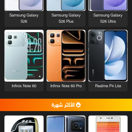
Samsung Galaxy
Samsung Galaxy
Samsung Galaxy
S26
S26 Plus
S26 Ultra
Infinix Note 60
Infinix Note 60 Pro
Realme P4 Lite
الأكثر شهرة