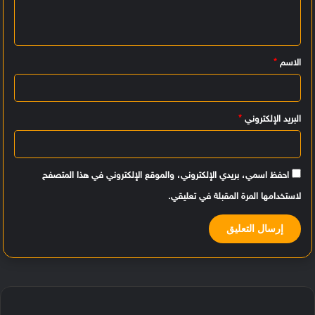
ع
ل
ي
الاسم
*
ق
*
البريد الإلكتروني
*
احفظ اسمي، بريدي الإلكتروني، والموقع الإلكتروني في هذا المتصفح
لاستخدامها المرة المقبلة في تعليقي.