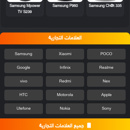
Samsung Mpower
Samsung P960
Samsung Ch@t 335
TV S239
العلامات التجارية
Samsung
Xiaomi
POCO
Google
Infinix
Realme
vivo
Redmi
Nex
HTC
Motorola
Apple
Ulefone
Nokia
Sony
جميع العلامات التجارية