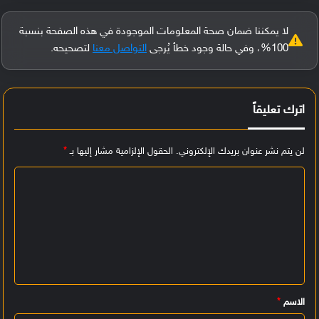
لا يمكننا ضمان صحة المعلومات الموجودة في هذه الصفحة بنسبة
100%، وفي حالة وجود خطأ يُرجى
التواصل معنا
لتصحيحه.
اترك تعليقاً
لن يتم نشر عنوان بريدك الإلكتروني.
الحقول الإلزامية مشار إليها بـ
*
ا
ل
ت
ع
ل
ي
الاسم
*
ق