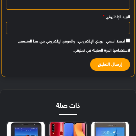
*
البريد الإلكتروني
*
احفظ اسمي، بريدي الإلكتروني، والموقع الإلكتروني في هذا المتصفح
لاستخدامها المرة المقبلة في تعليقي.
ذات صلة