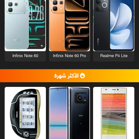
Infinix Note 60
Infinix Note 60 Pro
Realme P4 Lite
الأكثر شهرة