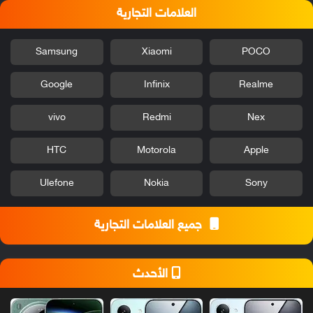
العلامات التجارية
Samsung
Xiaomi
POCO
Google
Infinix
Realme
vivo
Redmi
Nex
HTC
Motorola
Apple
Ulefone
Nokia
Sony
جميع العلامات التجارية
الأحدث