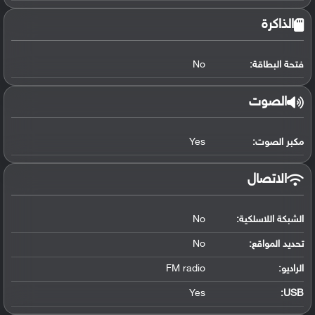
الذاكرة
فتحة البطاقة:
No
الصوت
مكبر الصوت:
Yes
الاتصال
الشبكة اللاسلكية:
No
تحديد المواقع
:
No
الراديو:
FM radio
Yes
:
USB