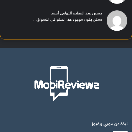
حسين عبد العظيم التهامى أحمد
ممكن يكون موجود هذا المنتج في الأسواق...
نبذة عن موبي ريفيوز