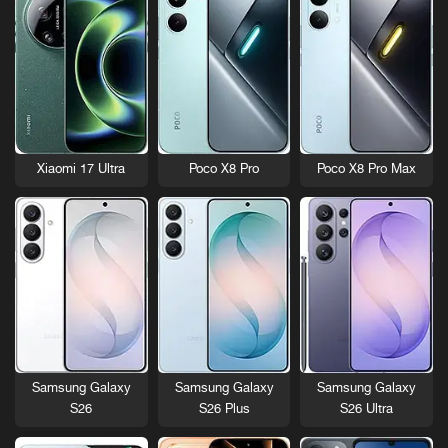
Xiaomi 17 Ultra
Poco X8 Pro
Poco X8 Pro Max
Samsung Galaxy
Samsung Galaxy
Samsung Galaxy
S26
S26 Plus
S26 Ultra