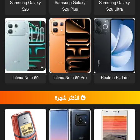
Samsung Galaxy
Samsung Galaxy
Samsung Galaxy
S26
S26 Plus
S26 Ultra
Infinix Note 60
Infinix Note 60 Pro
Realme P4 Lite
الأكثر شهرة