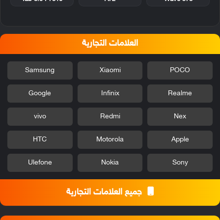
العلامات التجارية
Samsung
Xiaomi
POCO
Google
Infinix
Realme
vivo
Redmi
Nex
HTC
Motorola
Apple
Ulefone
Nokia
Sony
جميع العلامات التجارية