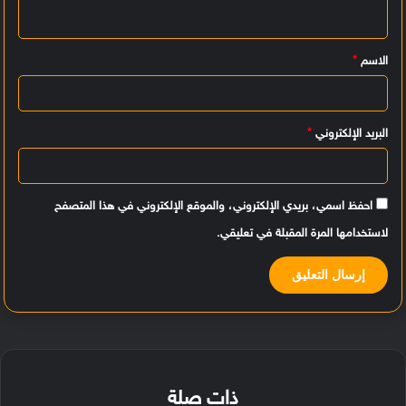
ل
ي
الاسم
*
ق
*
البريد الإلكتروني
*
احفظ اسمي، بريدي الإلكتروني، والموقع الإلكتروني في هذا المتصفح
لاستخدامها المرة المقبلة في تعليقي.
ذات صلة