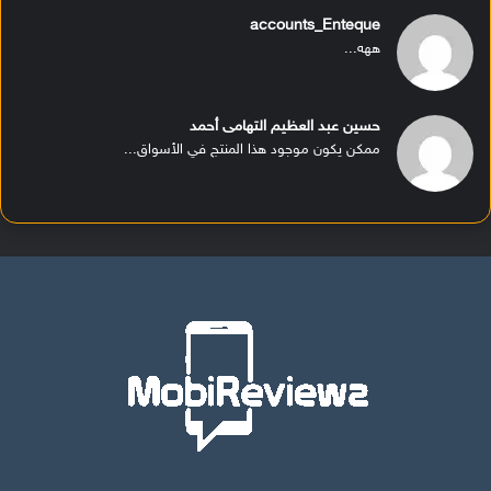
accounts_Enteque
ههه...
حسين عبد العظيم التهامى أحمد
ممكن يكون موجود هذا المنتج في الأسواق...