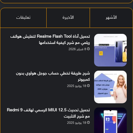
الأشهر
الأخيرة
تعليقات
تحميل أداة Realme Flash Tool لتفليش هواتف
ريلمي مع شرح كيفية استخدامها
8 فبراير 2026
شرح طريقة تخطي حساب جوجل هواوي بدون
كمبيوتر
18 يوليو 2025
تحميل تحديث MIUI 12.5 الرسمي لهاتف Redmi 9
مع شرح التثبيت
18 يوليو 2025