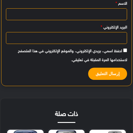
الاسم
*
ق
*
البريد الإلكتروني
*
احفظ اسمي، بريدي الإلكتروني، والموقع الإلكتروني في هذا المتصفح
لاستخدامها المرة المقبلة في تعليقي.
ذات صلة