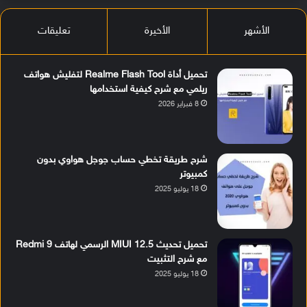
الأشهر
الأخيرة
تعليقات
تحميل أداة Realme Flash Tool لتفليش هواتف
ريلمي مع شرح كيفية استخدامها
8 فبراير 2026
شرح طريقة تخطي حساب جوجل هواوي بدون
كمبيوتر
18 يوليو 2025
تحميل تحديث MIUI 12.5 الرسمي لهاتف Redmi 9
مع شرح التثبيت
18 يوليو 2025