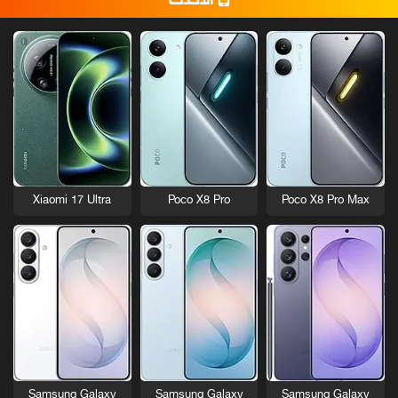
الأحدث
Xiaomi 17 Ultra
Poco X8 Pro
Poco X8 Pro Max
Samsung Galaxy
Samsung Galaxy
Samsung Galaxy