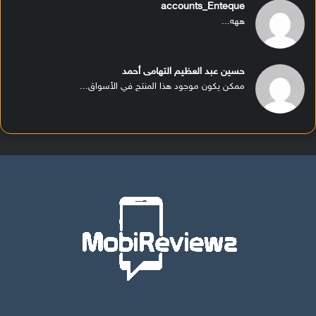
accounts_Enteque
ههه...
حسين عبد العظيم التهامى أحمد
ممكن يكون موجود هذا المنتج في الأسواق...