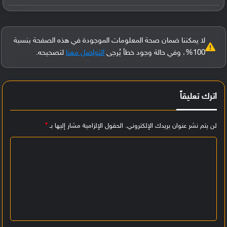
لا يمكننا ضمان صحة المعلومات الموجودة في هذه الصفحة بنسبة
100%، وفي حالة وجود خطأ يُرجى
التواصل معنا
لتصحيحه.
اترك تعليقاً
لن يتم نشر عنوان بريدك الإلكتروني.
الحقول الإلزامية مشار إليها بـ
*
ا
ل
ت
ع
ل
ي