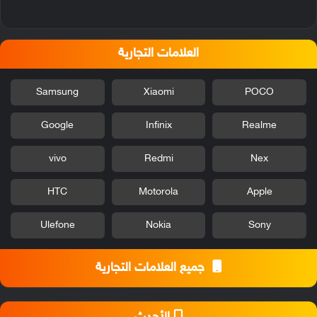
العلامات التجارية
Samsung
Xiaomi
POCO
Google
Infinix
Realme
vivo
Redmi
Nex
HTC
Motorola
Apple
Ulefone
Nokia
Sony
جميع العلامات التجارية