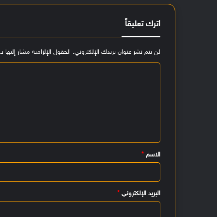
اترك تعليقاً
لن يتم نشر عنوان بريدك الإلكتروني.
الحقول الإلزامية مشار إليها بـ
ا
ل
ت
ع
ل
ي
الاسم
*
ق
*
البريد الإلكتروني
*