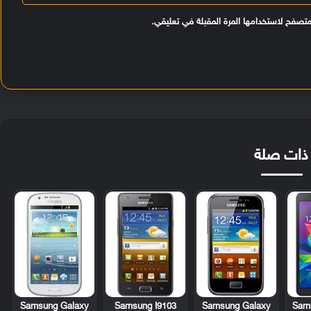
متصفح لاستخدامها المرة المقبلة في تعليقي.
ذات صلة
Samsung Galaxy
Samsung I9103
Samsung Galaxy
Sam