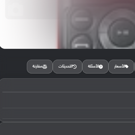
مقارنة
الأسعار
الأسئلة
التحديثات