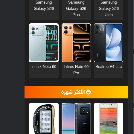
Samsung
Samsung
Samsung
Galaxy S26
Galaxy S26
Galaxy S26
Plus
Ultra
Infinix Note 60
Infinix Note 60
Realme P4 Lite
Pro
الأكثر شهرة