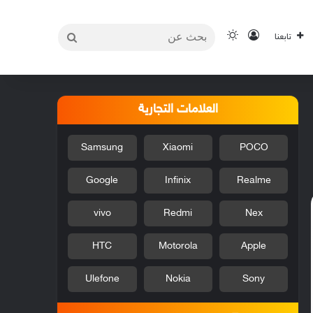
بحث
تسجيل الدخول
الوضع المظلم
تابعنا
عن
العلامات التجارية
Samsung
Xiaomi
POCO
Google
Infinix
Realme
vivo
Redmi
Nex
HTC
Motorola
Apple
Ulefone
Nokia
Sony