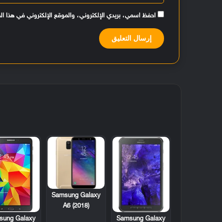
احفظ اسمي، بريدي الإلكتروني، والموقع الإلكتروني في هذا ال
Samsung Galaxy
A6 (2018)
sung Galaxy
Samsung Galaxy