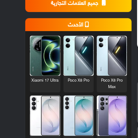
جميع العلامات التجارية
الأحدث
Xiaomi 17 Ultra
Poco X8 Pro
Poco X8 Pro
Max