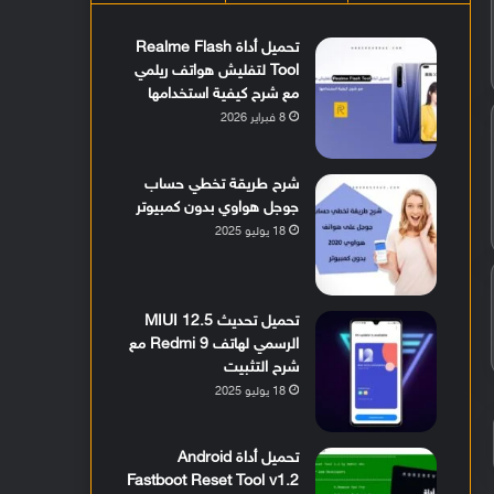
تحميل أداة Realme Flash
Tool لتفليش هواتف ريلمي
مع شرح كيفية استخدامها
8 فبراير 2026
شرح طريقة تخطي حساب
جوجل هواوي بدون كمبيوتر
18 يوليو 2025
تحميل تحديث MIUI 12.5
الرسمي لهاتف Redmi 9 مع
شرح التثبيت
18 يوليو 2025
تحميل أداة Android
Fastboot Reset Tool v1.2