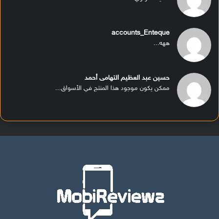
accounts_Enteque
ههه...
حسين عبد العظيم التهامى أحمد
ممكن يكون موجود هذا المنتج في الأسواق...