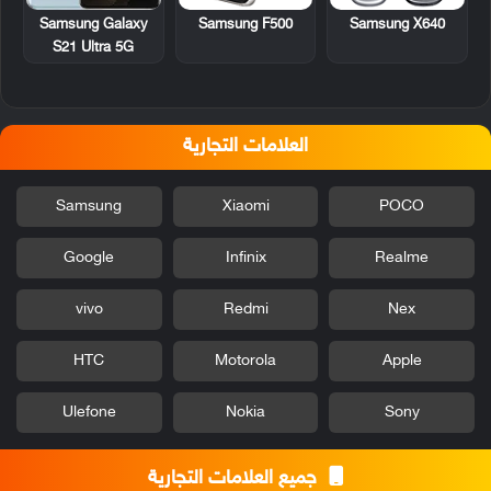
Samsung F500
Samsung X640
Samsung Galaxy
S21 Ultra 5G
العلامات التجارية
Samsung
Xiaomi
POCO
Google
Infinix
Realme
vivo
Redmi
Nex
HTC
Motorola
Apple
Ulefone
Nokia
Sony
جميع العلامات التجارية