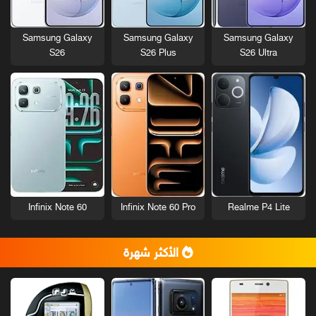
Samsung Galaxy
Samsung Galaxy
Samsung Galaxy
S26
S26 Plus
S26 Ultra
Infinix Note 60
Infinix Note 60 Pro
Realme P4 Lite
الأكثر شهرة