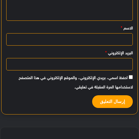
ع
ل
ي
الاسم
*
ق
*
البريد الإلكتروني
*
احفظ اسمي، بريدي الإلكتروني، والموقع الإلكتروني في هذا المتصفح
لاستخدامها المرة المقبلة في تعليقي.