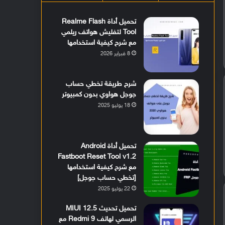
تحميل أداة Realme Flash
Tool لتفليش هواتف ريلمي
مع شرح كيفية استخدامها
8 فبراير 2026
شرح طريقة تخطي حساب
جوجل هواوي بدون كمبيوتر
18 يوليو 2025
تحميل أداة Android
Fastboot Reset Tool v1.2
مع شرح كيفية استخدامها
[تخطي حساب جوجل]
22 يوليو 2025
تحميل تحديث MIUI 12.5
الرسمي لهاتف Redmi 9 مع