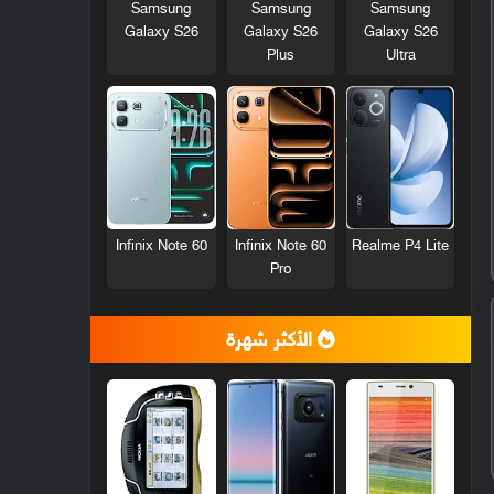
Samsung
Samsung
Samsung
Galaxy S26
Galaxy S26
Galaxy S26
Plus
Ultra
Infinix Note 60
Infinix Note 60
Realme P4 Lite
Pro
الأكثر شهرة