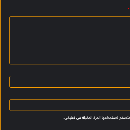
*
متصفح لاستخدامها المرة المقبلة في تعليقي.