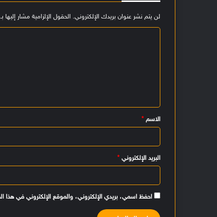
لن يتم نشر عنوان بريدك الإلكتروني.
الحقول الإلزامية مشار إليها بـ
ا
ل
ت
ع
ل
ي
الاسم
*
ق
*
البريد الإلكتروني
*
احفظ اسمي، بريدي الإلكتروني، والموقع الإلكتروني في هذا ال