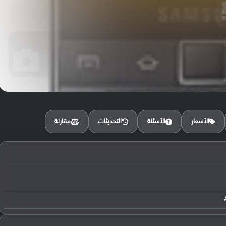
مقارنة
الأسعار
الأسئلة
التحديثات