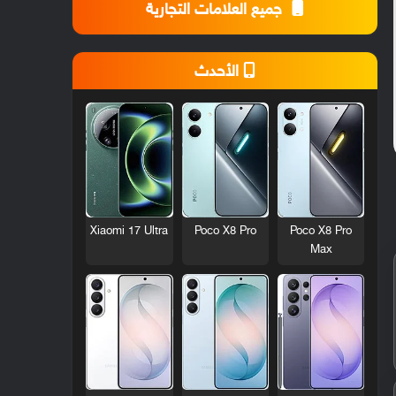
جميع العلامات التجارية
الأحدث
Xiaomi 17 Ultra
Poco X8 Pro
Poco X8 Pro
Max