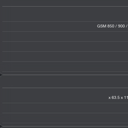
GSM 850 / 900 /