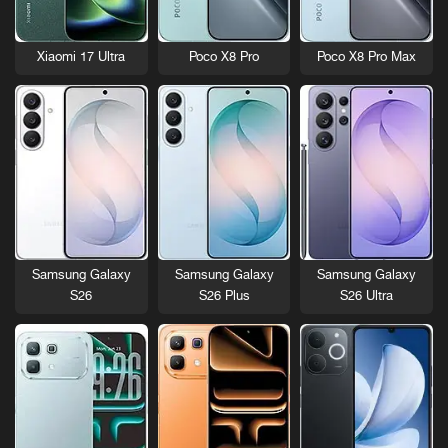
Xiaomi 17 Ultra
Poco X8 Pro
Poco X8 Pro Max
Samsung Galaxy
Samsung Galaxy
Samsung Galaxy
S26
S26 Plus
S26 Ultra