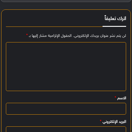
اترك تعليقاً
لن يتم نشر عنوان بريدك الإلكتروني.
الحقول الإلزامية مشار إليها بـ
*
ا
ل
ت
ع
ل
ي
الاسم
*
ق
*
البريد الإلكتروني
*