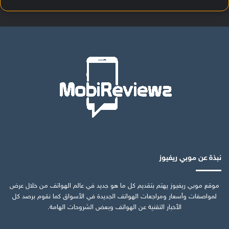
نبذة عن موبي ريفيوز
موقع موبي ريفيوز يهتم بتقديم كل ما هو جديد في عالم الهواتف من خلال عرض
لمواصفات وأسعار ومراجعات الهواتف الجديدة في الأسواق كما نقوم برصد كل
الأخبار التقنية عن الهواتف وبعض الشروحات الهامة.