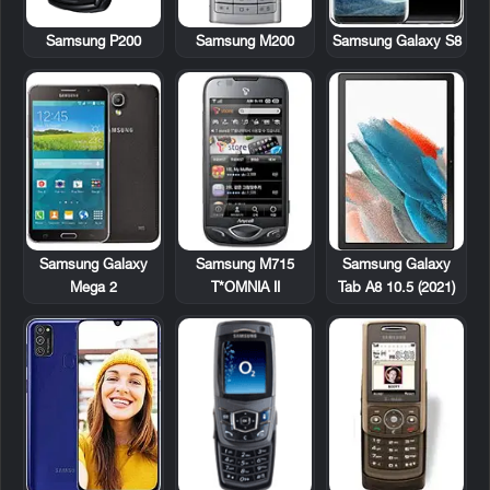
Samsung P200
Samsung M200
Samsung Galaxy S8
Samsung Galaxy
Samsung M715
Samsung Galaxy
Mega 2
T*OMNIA II
Tab A8 10.5 (2021)