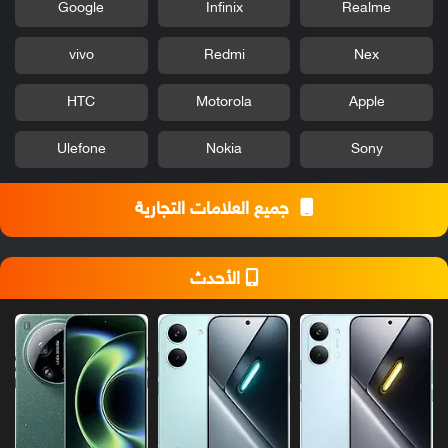
Google
Infinix
Realme
vivo
Redmi
Nex
HTC
Motorola
Apple
Ulefone
Nokia
Sony
جميع العلامات التجارية
الأحدث