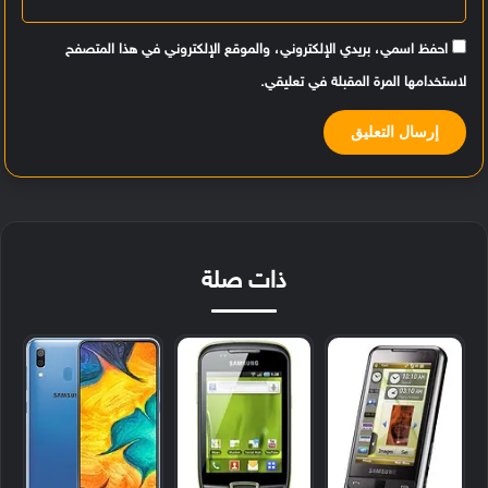
احفظ اسمي، بريدي الإلكتروني، والموقع الإلكتروني في هذا المتصفح
لاستخدامها المرة المقبلة في تعليقي.
ذات صلة