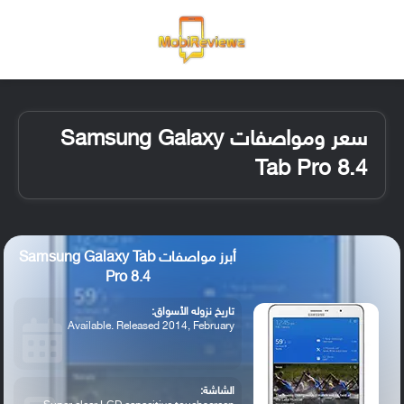
القائمة
تسجيل ا
الو
سعر ومواصفات Samsung Galaxy
Tab Pro 8.4
أبرز مواصفات Samsung Galaxy Tab
Pro 8.4
تاريخ نزوله الأسواق:
Available. Released 2014, February
الشاشة: