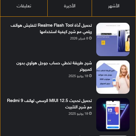
الأشهر
الأخيرة
تعليقات
تحميل أداة Realme Flash Tool لتفليش هواتف
ريلمي مع شرح كيفية استخدامها
8 فبراير 2026
شرح طريقة تخطي حساب جوجل هواوي بدون
كمبيوتر
18 يوليو 2025
تحميل تحديث MIUI 12.5 الرسمي لهاتف Redmi 9
مع شرح التثبيت
18 يوليو 2025