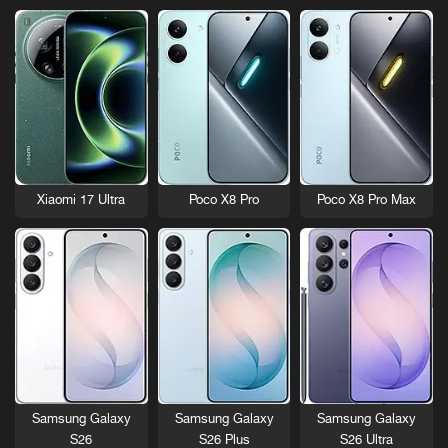
Xiaomi 17 Ultra
Poco X8 Pro
Poco X8 Pro Max
Samsung Galaxy
Samsung Galaxy
Samsung Galaxy
S26
S26 Plus
S26 Ultra