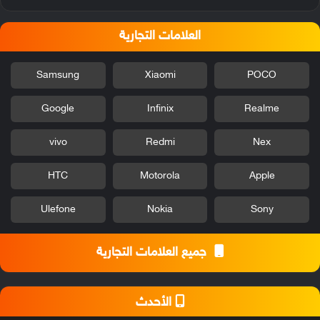
العلامات التجارية
Samsung
Xiaomi
POCO
Google
Infinix
Realme
vivo
Redmi
Nex
HTC
Motorola
Apple
Ulefone
Nokia
Sony
جميع العلامات التجارية
الأحدث