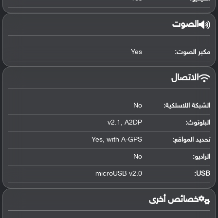
الصوت
مكبر الصوت:
Yes
الاتصال
الشبكة اللاسلكية:
No
البلوتوث
:
v2.1, A2DP
تحديد المواقع
:
Yes, with A-GPS
الراديو:
No
microUSB v2.0
:
USB
خصائص أخرى