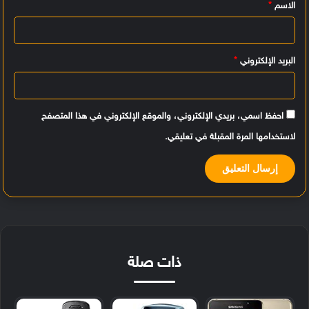
الاسم
*
ق
*
البريد الإلكتروني
*
احفظ اسمي، بريدي الإلكتروني، والموقع الإلكتروني في هذا المتصفح
لاستخدامها المرة المقبلة في تعليقي.
ذات صلة