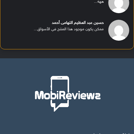
ههه...
حسين عبد العظيم التهامى أحمد
ممكن يكون موجود هذا المنتج في الأسواق...