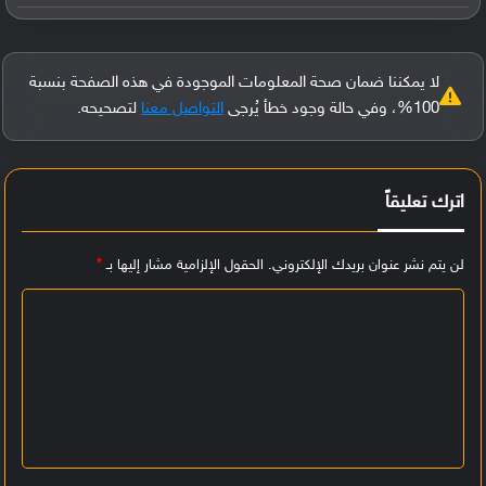
لا يمكننا ضمان صحة المعلومات الموجودة في هذه الصفحة بنسبة
100%، وفي حالة وجود خطأ يُرجى
التواصل معنا
لتصحيحه.
اترك تعليقاً
لن يتم نشر عنوان بريدك الإلكتروني.
الحقول الإلزامية مشار إليها بـ
*
ا
ل
ت
ع
ل
ي