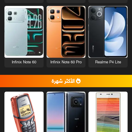
Infinix Note 60
Infinix Note 60 Pro
Realme P4 Lite
الأكثر شهرة