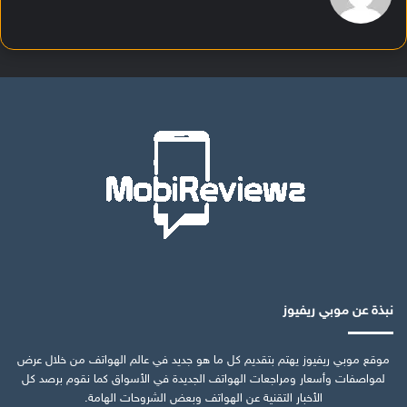
نبذة عن موبي ريفيوز
موقع موبي ريفيوز يهتم بتقديم كل ما هو جديد في عالم الهواتف من خلال عرض
لمواصفات وأسعار ومراجعات الهواتف الجديدة في الأسواق كما نقوم برصد كل
الأخبار التقنية عن الهواتف وبعض الشروحات الهامة.