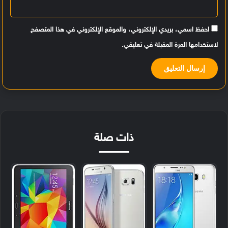
احفظ اسمي، بريدي الإلكتروني، والموقع الإلكتروني في هذا المتصفح
لاستخدامها المرة المقبلة في تعليقي.
ذات صلة