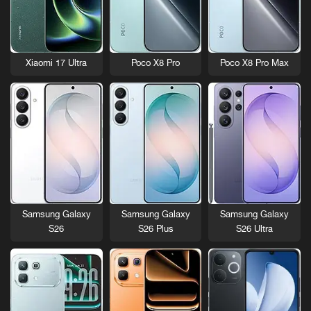
Xiaomi 17 Ultra
Poco X8 Pro
Poco X8 Pro Max
Samsung Galaxy
Samsung Galaxy
Samsung Galaxy
S26
S26 Plus
S26 Ultra