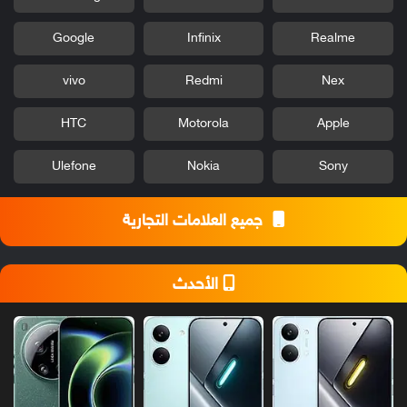
Google
Infinix
Realme
vivo
Redmi
Nex
HTC
Motorola
Apple
Ulefone
Nokia
Sony
جميع العلامات التجارية
الأحدث