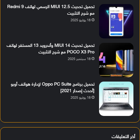
تحميل تحديث MIUI 12.5 الرسمي لهاتف Redmi 9
مع شرح التثبيت
18 يوليو 2025
تحميل تحديث MIUI 14 وأندرويد 13 المستقر لهاتف
POCO X3 Pro مع شرح التثبيت
18 سبتمبر 2025
تحميل برنامج Oppo PC Suite لإدارة هواتف أوبو
[أحدث إصدار 2021]
18 يوليو 2025
أخر التعليقات