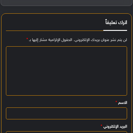
اترك تعليقاً
لن يتم نشر عنوان بريدك الإلكتروني.
الحقول الإلزامية مشار إليها بـ
*
ا
ل
ت
ع
ل
ي
الاسم
*
ق
*
البريد الإلكتروني
*