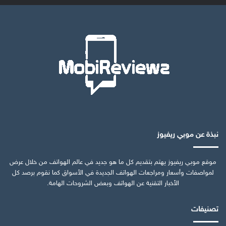
نبذة عن موبي ريفيوز
موقع موبي ريفيوز يهتم بتقديم كل ما هو جديد في عالم الهواتف من خلال عرض
لمواصفات وأسعار ومراجعات الهواتف الجديدة في الأسواق كما نقوم برصد كل
الأخبار التقنية عن الهواتف وبعض الشروحات الهامة.
تصنيفات