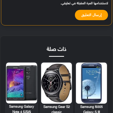
لاستخدامها المرة المقبلة في تعليقي.
ذات صلة
Samsung Galaxy
Samsung Gear S2
Samsung I9305
Note 4 (USA)
classic
Galaxy S III