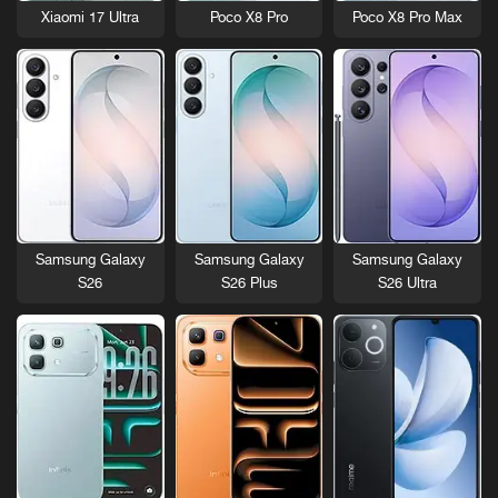
Xiaomi 17 Ultra
Poco X8 Pro
Poco X8 Pro Max
Samsung Galaxy
Samsung Galaxy
Samsung Galaxy
S26
S26 Plus
S26 Ultra