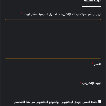
اترك تعليقاً
لن يتم نشر عنوان بريدك الإلكتروني.
الحقول الإلزامية مشار إليها بـ
*
ا
ل
ت
ع
ل
ي
الاسم
*
ق
*
البريد الإلكتروني
*
احفظ اسمي، بريدي الإلكتروني، والموقع الإلكتروني في هذا المتصفح