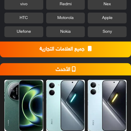
vivo
Redmi
Nex
HTC
Motorola
Apple
Ulefone
Nokia
Sony
جميع العلامات التجارية
الأحدث