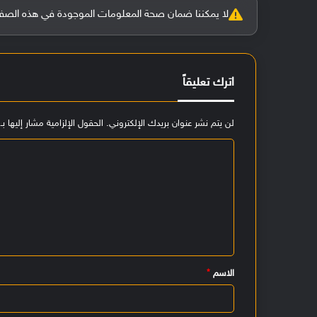
لا يمكننا ضمان صحة المعلومات الموجودة في هذه الصفحة بنسبة 100%، وفي حالة و
اترك تعليقاً
لن يتم نشر عنوان بريدك الإلكتروني.
الحقول الإلزامية مشار إليها بـ
ا
ل
ت
ع
ل
ي
الاسم
*
ق
*