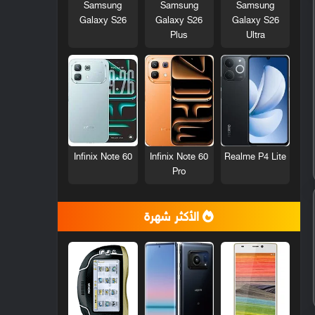
Samsung
Samsung
Samsung
Galaxy S26
Galaxy S26
Galaxy S26
Plus
Ultra
Infinix Note 60
Infinix Note 60
Realme P4 Lite
Pro
الأكثر شهرة