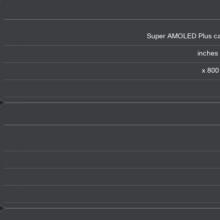
Super AMOLED Plus cap