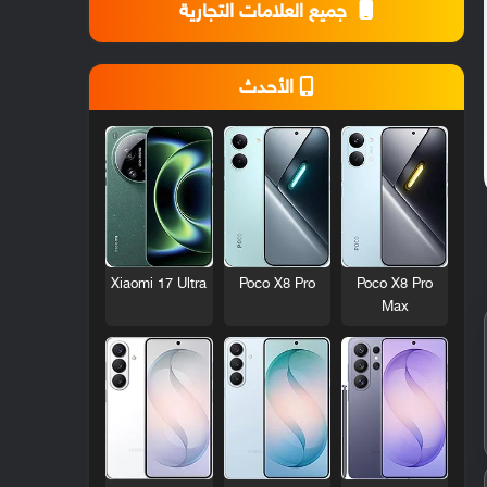
جميع العلامات التجارية
الأحدث
Xiaomi 17 Ultra
Poco X8 Pro
Poco X8 Pro
Max