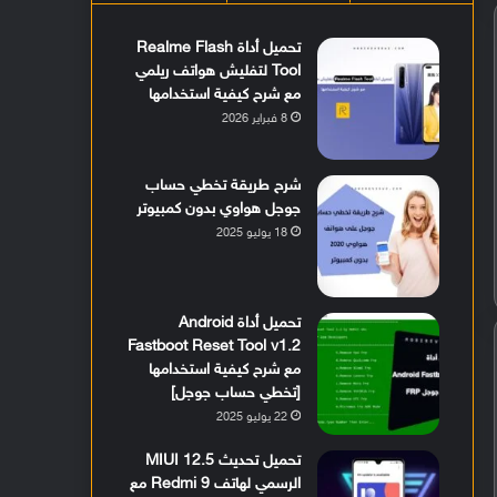
تحميل أداة Realme Flash
Tool لتفليش هواتف ريلمي
مع شرح كيفية استخدامها
8 فبراير 2026
شرح طريقة تخطي حساب
جوجل هواوي بدون كمبيوتر
18 يوليو 2025
تحميل أداة Android
Fastboot Reset Tool v1.2
مع شرح كيفية استخدامها
[تخطي حساب جوجل]
22 يوليو 2025
تحميل تحديث MIUI 12.5
الرسمي لهاتف Redmi 9 مع