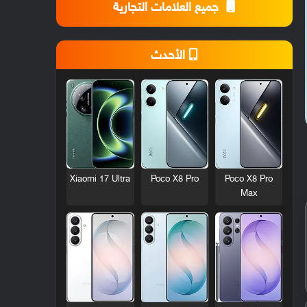
جميع العلامات التجارية
الأحدث
Xiaomi 17 Ultra
Poco X8 Pro
Poco X8 Pro
Max