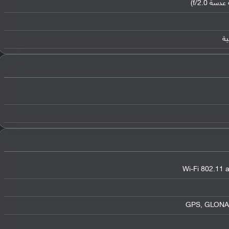
Wi-Fi 802.11 a
GPS, GLONAS