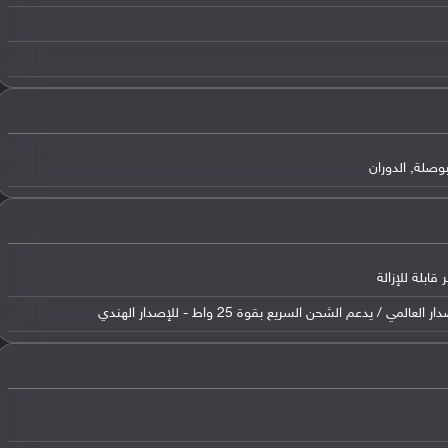
بوصلة, الدوران