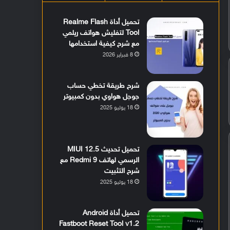
تحميل أداة Realme Flash
Tool لتفليش هواتف ريلمي
مع شرح كيفية استخدامها
8 فبراير 2026
شرح طريقة تخطي حساب
جوجل هواوي بدون كمبيوتر
18 يوليو 2025
تحميل تحديث MIUI 12.5
الرسمي لهاتف Redmi 9 مع
شرح التثبيت
18 يوليو 2025
تحميل أداة Android
Fastboot Reset Tool v1.2