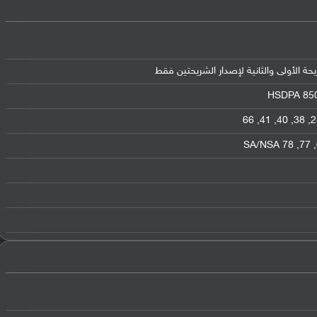
HSDPA 850 