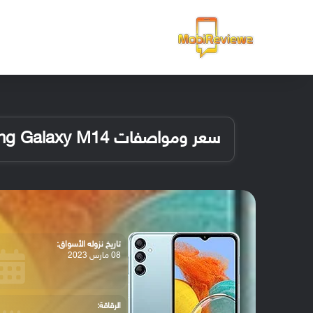
الرئيسية
سعر ومواصفات Samsung Galaxy M14
تاريخ نزوله الأسواق:
08 مارس 2023
الرقاقة: