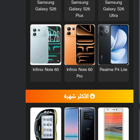
Samsung
Samsung
Samsung
Galaxy S26
Galaxy S26
Galaxy S26
Plus
Ultra
Infinix Note 60
Infinix Note 60
Realme P4 Lite
Pro
الأكثر شهرة