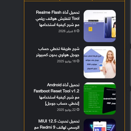
تحميل أداة Realme Flash
Tool لتفليش هواتف ريلمي
مع شرح كيفية استخدامها
8 فبراير 2026
شرح طريقة تخطي حساب
جوجل هواوي بدون كمبيوتر
18 يوليو 2025
تحميل أداة Android
Fastboot Reset Tool v1.2
مع شرح كيفية استخدامها
[تخطي حساب جوجل]
22 يوليو 2025
تحميل تحديث MIUI 12.5
الرسمي لهاتف Redmi 9 مع