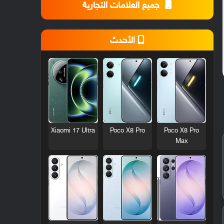
جميع العلامات التجارية
الأحدث
Xiaomi 17 Ultra
Poco X8 Pro
Poco X8 Pro
Max