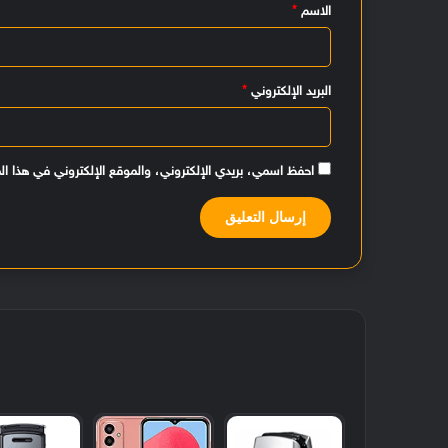
الاسم
*
ق
*
البريد الإلكتروني
*
احفظ اسمي، بريدي الإلكتروني، والموقع الإلكتروني في هذا ال