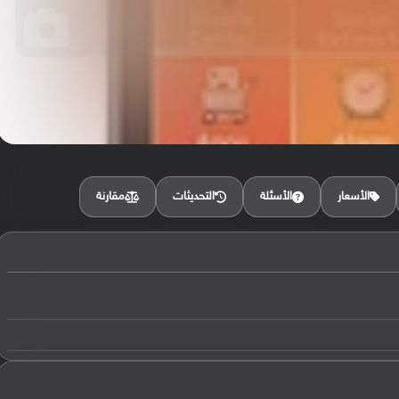
مقارنة
الأسعار
الأسئلة
التحديثات