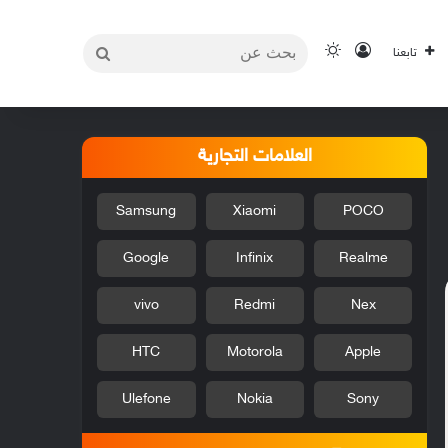
بحث
تسجيل الدخول
الوضع المظلم
تابعنا
عن
العلامات التجارية
Samsung
Xiaomi
POCO
Google
Infinix
Realme
vivo
Redmi
Nex
HTC
Motorola
Apple
Ulefone
Nokia
Sony