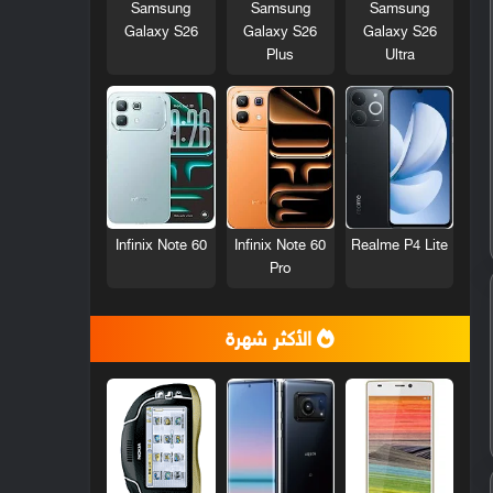
Samsung
Samsung
Samsung
Galaxy S26
Galaxy S26
Galaxy S26
Plus
Ultra
Infinix Note 60
Infinix Note 60
Realme P4 Lite
Pro
الأكثر شهرة