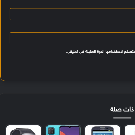
متصفح لاستخدامها المرة المقبلة في تعليقي.
ذات صلة