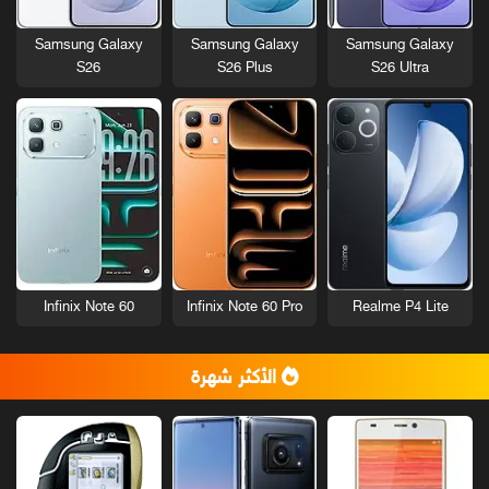
Samsung Galaxy
Samsung Galaxy
Samsung Galaxy
S26
S26 Plus
S26 Ultra
Infinix Note 60
Infinix Note 60 Pro
Realme P4 Lite
الأكثر شهرة