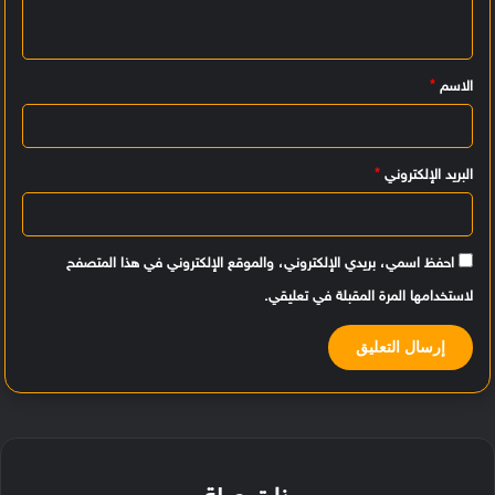
ل
ي
الاسم
*
ق
*
البريد الإلكتروني
*
احفظ اسمي، بريدي الإلكتروني، والموقع الإلكتروني في هذا المتصفح
لاستخدامها المرة المقبلة في تعليقي.