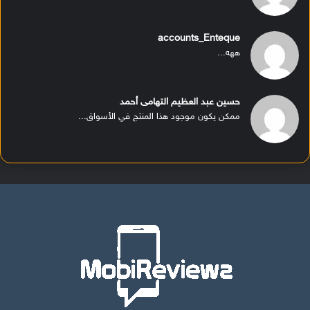
accounts_Enteque
ههه...
حسين عبد العظيم التهامى أحمد
ممكن يكون موجود هذا المنتج في الأسواق...