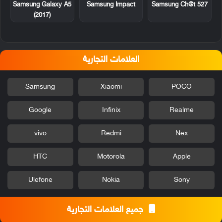
Samsung Impact
Samsung Ch@t 527
Samsung Galaxy A5
(2017)
العلامات التجارية
Samsung
Xiaomi
POCO
Google
Infinix
Realme
vivo
Redmi
Nex
HTC
Motorola
Apple
Ulefone
Nokia
Sony
جميع العلامات التجارية