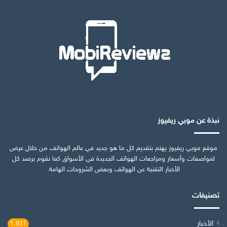
نبذة عن موبي ريفيوز
موقع موبي ريفيوز يهتم بتقديم كل ما هو جديد في عالم الهواتف من خلال عرض
لمواصفات وأسعار ومراجعات الهواتف الجديدة في الأسواق كما نقوم برصد كل
الأخبار التقنية عن الهواتف وبعض الشروحات الهامة.
تصنيفات
الأخبار
1٬931