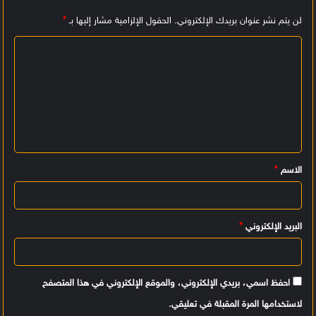
لن يتم نشر عنوان بريدك الإلكتروني.
الحقول الإلزامية مشار إليها بـ
*
ا
ل
ت
ع
ل
ي
الاسم
*
ق
*
البريد الإلكتروني
*
احفظ اسمي، بريدي الإلكتروني، والموقع الإلكتروني في هذا المتصفح
لاستخدامها المرة المقبلة في تعليقي.