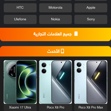
HTC
Motorola
Apple
Ulefone
Nokia
Sony
جميع العلامات التجارية
الأحدث
Xiaomi 17 Ultra
Poco X8 Pro
Poco X8 Pro Max