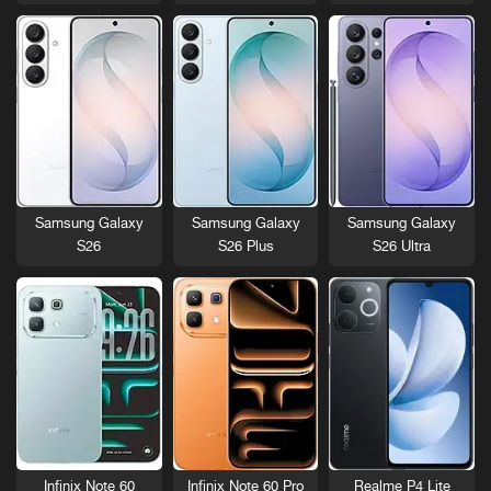
Samsung Galaxy
Samsung Galaxy
Samsung Galaxy
S26
S26 Plus
S26 Ultra
Infinix Note 60
Infinix Note 60 Pro
Realme P4 Lite