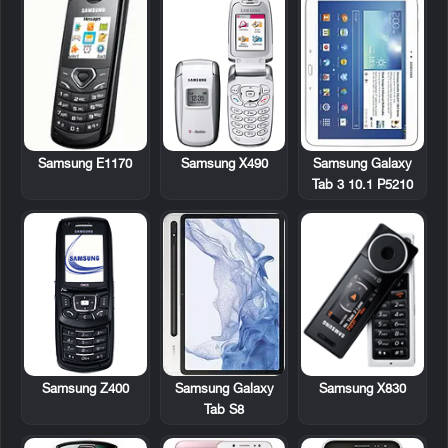
Samsung E1170
Samsung X490
Samsung Galaxy
Tab 3 10.1 P5210
Samsung Z400
Samsung X830
Samsung Galaxy
Tab S8