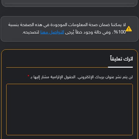
لا يمكننا ضمان صحة المعلومات الموجودة في هذه الصفحة بنسبة
100%، وفي حالة وجود خطأ يُرجى
التواصل معنا
لتصحيحه.
اترك تعليقاً
لن يتم نشر عنوان بريدك الإلكتروني.
الحقول الإلزامية مشار إليها بـ
*
ا
ل
ت
ع
ل
ي