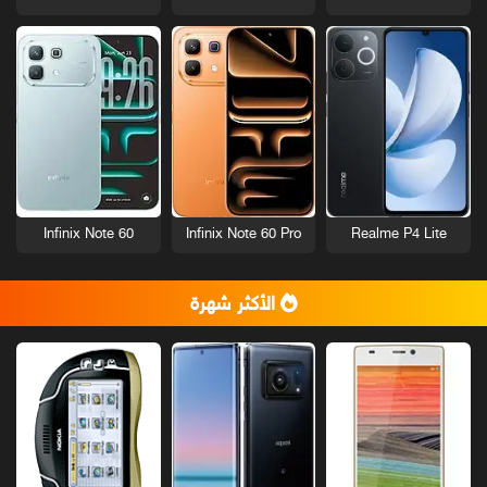
Infinix Note 60
Infinix Note 60 Pro
Realme P4 Lite
الأكثر شهرة