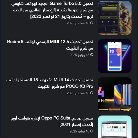
تحميل Game Turbo 5.0 الجديد لهواتف شاومي
مع شرح طريقة تثبيته [الإصدار العالمي من الجيم
تربو – مُحدث بتاريخ 21 نوفمبر 2023]
18 سبتمبر 2025
تحميل تحديث MIUI 12.5 الرسمي لهاتف Redmi 9
مع شرح التثبيت
18 يوليو 2025
تحميل تحديث MIUI 14 وأندرويد 13 المستقر لهاتف
POCO X3 Pro مع شرح التثبيت
18 سبتمبر 2025
تحميل برنامج Oppo PC Suite لإدارة هواتف أوبو
[أحدث إصدار 2021]
18 يوليو 2025