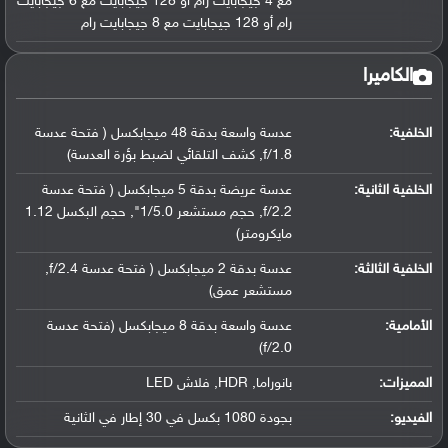
مع 4 جيجابايت رام أو 128 جيجابايت مع 6 جيجابايت
رام أو 128 جيجابايت مع 8 جيجابايت رام
الكاميرا
الخلفية:
عدسة واسعة بدقة 48 ميجابكسل ( فتحة عدسة
f/1.8, كشف التلقائي لضبط بؤرة العدسة)
الخلفية الثانية:
عدسة عريضة بدقة 5 ميجابكسل ( فتحة عدسة
f/2.2, حجم مستشعر 1/5.0", حجم البكسل 1.12
مايكرومتر)
الخلفية الثالثة:
عدسة بدقة 2 ميجابكسل ( فتحة عدسة f/2.4,
مستشعر عمق)
الأمامية:
عدسة واسعة بدقة 8 ميجابكسل (فتحة عدسة
f/2.0)
المميزات:
بانوراما, HDR, فلاش LED
الفيديو:
بجودة 1080 بكسل في 30 إطار في الثانية