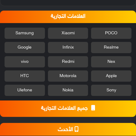
العلامات التجارية
Samsung
Xiaomi
POCO
Google
Infinix
Realme
vivo
Redmi
Nex
HTC
Motorola
Apple
Ulefone
Nokia
Sony
جميع العلامات التجارية
الأحدث