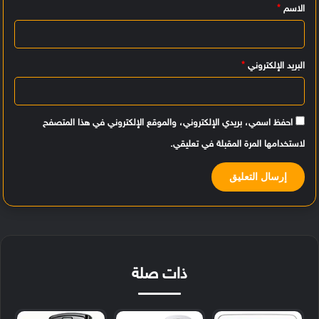
الاسم
*
ق
*
البريد الإلكتروني
*
احفظ اسمي، بريدي الإلكتروني، والموقع الإلكتروني في هذا المتصفح
لاستخدامها المرة المقبلة في تعليقي.
ذات صلة