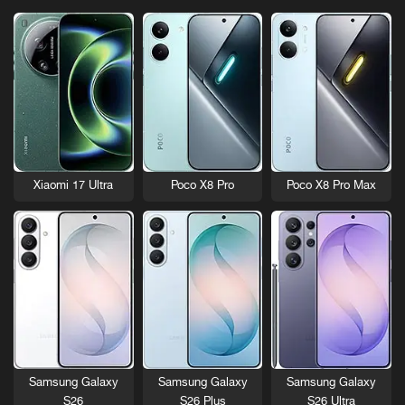
Xiaomi 17 Ultra
Poco X8 Pro
Poco X8 Pro Max
Samsung Galaxy
Samsung Galaxy
Samsung Galaxy
S26
S26 Plus
S26 Ultra