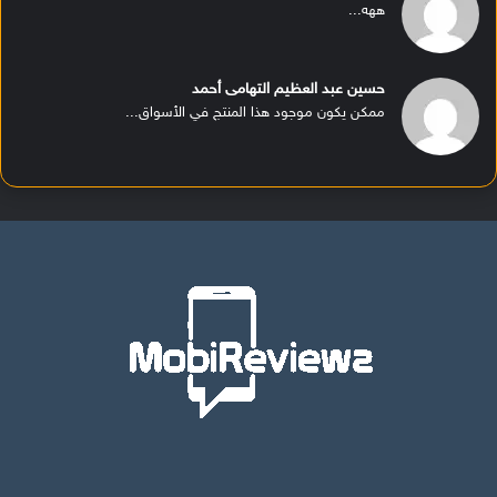
ههه...
حسين عبد العظيم التهامى أحمد
ممكن يكون موجود هذا المنتج في الأسواق...