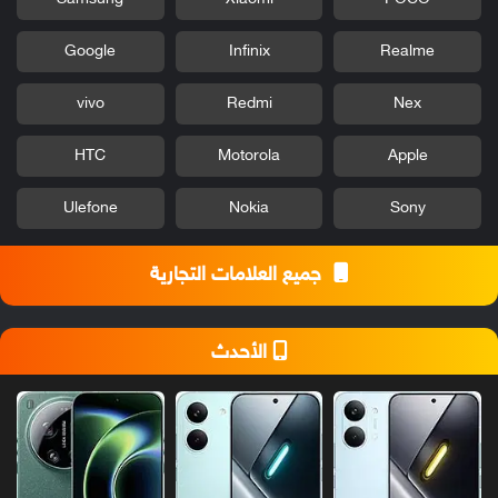
Google
Infinix
Realme
vivo
Redmi
Nex
HTC
Motorola
Apple
Ulefone
Nokia
Sony
جميع العلامات التجارية
الأحدث