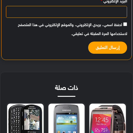
البريد الإلكتروني
*
احفظ اسمي، بريدي الإلكتروني، والموقع الإلكتروني في هذا المتصفح
لاستخدامها المرة المقبلة في تعليقي.
ذات صلة