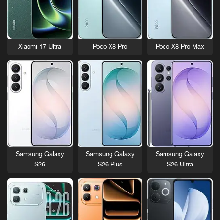
Xiaomi 17 Ultra
Poco X8 Pro
Poco X8 Pro Max
Samsung Galaxy
Samsung Galaxy
Samsung Galaxy
S26
S26 Plus
S26 Ultra