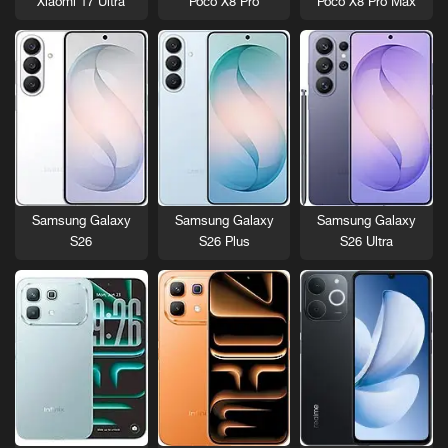
Xiaomi 17 Ultra
Poco X8 Pro
Poco X8 Pro Max
Samsung Galaxy
Samsung Galaxy
Samsung Galaxy
S26
S26 Plus
S26 Ultra