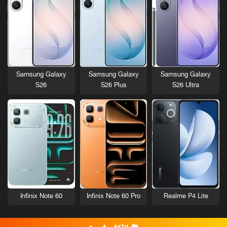
Samsung Galaxy
Samsung Galaxy
Samsung Galaxy
S26
S26 Plus
S26 Ultra
Infinix Note 60
Infinix Note 60 Pro
Realme P4 Lite