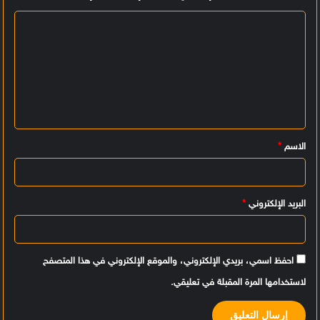
ا
ل
ت
ع
ل
ي
الاسم
*
ق
*
البريد الإلكتروني
*
احفظ اسمي، بريدي الإلكتروني، والموقع الإلكتروني في هذا المتصفح
لاستخدامها المرة المقبلة في تعليقي.