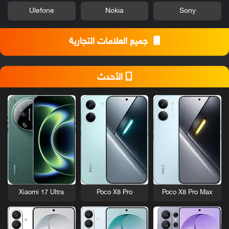
Ulefone
Nokia
Sony
جميع العلامات التجارية
الأحدث
Xiaomi 17 Ultra
Poco X8 Pro
Poco X8 Pro Max