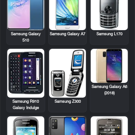
Samsung L170
Samsung Galaxy
Samsung Galaxy A7
S10
Samsung Galaxy A6
(2018)
Samsung R910
Samsung Z300
Galaxy Indulge