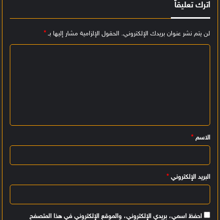
اترك تعليقاً
لن يتم نشر عنوان بريدك الإلكتروني.
الحقول الإلزامية مشار إليها بـ
*
ا
ل
ت
ع
ل
ي
الاسم
*
ق
*
البريد الإلكتروني
*
احفظ اسمي، بريدي الإلكتروني، والموقع الإلكتروني في هذا المتصفح