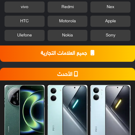
vivo
Redmi
Nex
HTC
Motorola
Apple
Ulefone
Nokia
Sony
جميع العلامات التجارية
الأحدث