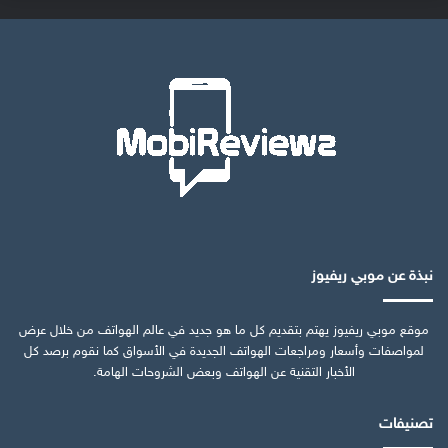
نبذة عن موبي ريفيوز
موقع موبي ريفيوز يهتم بتقديم كل ما هو جديد في عالم الهواتف من خلال عرض
لمواصفات وأسعار ومراجعات الهواتف الجديدة في الأسواق كما نقوم برصد كل
الأخبار التقنية عن الهواتف وبعض الشروحات الهامة.
تصنيفات