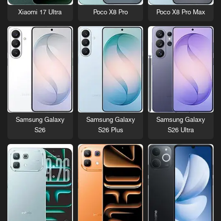
Xiaomi 17 Ultra
Poco X8 Pro
Poco X8 Pro Max
Samsung Galaxy
Samsung Galaxy
Samsung Galaxy
S26
S26 Plus
S26 Ultra