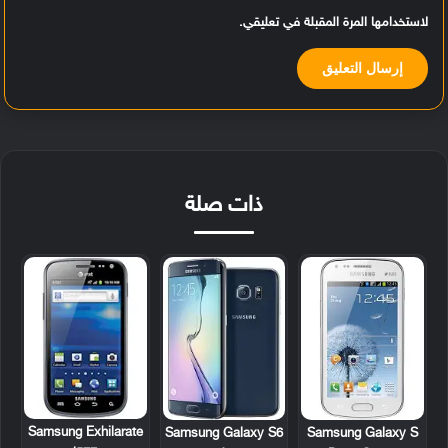
لاستخدامها المرة المقبلة في تعليقي.
ذات صلة
Samsung Exhilarate
Samsung Galaxy S6
Samsung Galaxy S