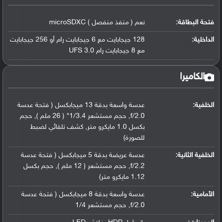
فتحة البطاقة:
نعم ( منفذ منفصل ) microSDXC
الداخلية:
128 جيجابايت مع 6 جيجابايت رام أو 256 جيجابايت
مع 8 جيجابايت رام UFS 3.0
الكاميرا
الخلفية:
عدسة واسعة بدقة 13 ميجابكسل ( فتحة عدسة
f/2.0, حجم مستشعر 1/3.4" ( 26 ملم ), حجم
بكسل 1.0 مايكرو متر, كشف تلقائي لضبط
للصورة)
الخلفية الثانية:
عدسة عريضة بدقة 5 ميجابكسل ( فتحة عدسة
f/2.2, حجم مستشعر ( 12 ملم ), حجم بكسل
1.12 مايكرو متر)
الأمامية:
عدسة واسعة بدقة 8 ميجابكسل ( فتحة عدسة
f/2.0, حجم مستشعر 1/4