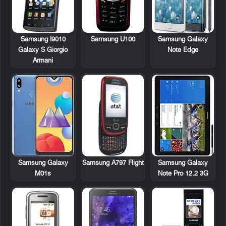
Samsung I9010
Samsung U100
Samsung Galaxy
Galaxy S Giorgio
Note Edge
Armani
Samsung A797 Flight
Samsung Galaxy
Samsung Galaxy
Note Pro 12.2 3G
M01s