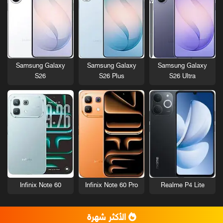
Samsung Galaxy
Samsung Galaxy
Samsung Galaxy
S26
S26 Plus
S26 Ultra
Infinix Note 60
Infinix Note 60 Pro
Realme P4 Lite
الأكثر شهرة