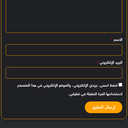
ت
ع
ل
ي
الاسم
*
ق
*
البريد الإلكتروني
*
احفظ اسمي، بريدي الإلكتروني، والموقع الإلكتروني في هذا المتصفح
لاستخدامها المرة المقبلة في تعليقي.