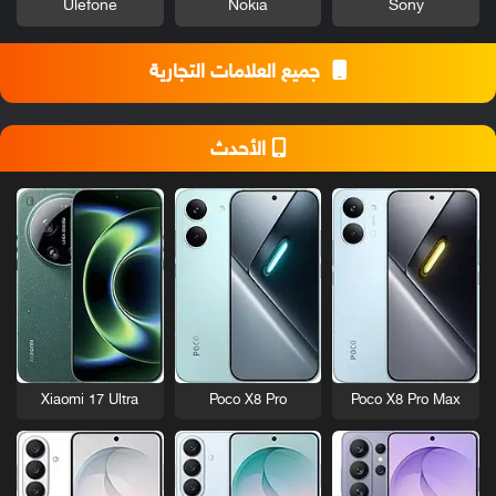
Ulefone
Nokia
Sony
جميع العلامات التجارية
الأحدث
Xiaomi 17 Ultra
Poco X8 Pro
Poco X8 Pro Max