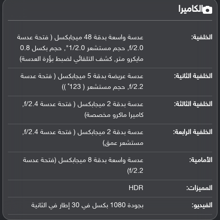
الكاميرا
الخلفية:
عدسة واسعة بدقة 48 ميجابكسل ( فتحة عدسة
f/2.0, حجم مستشعر 1/2.0", حجم بكسل 0.8
مايكرو متر, كشف التلقائي لضبط بؤرة العدسة)
الخلفية الثانية:
عدسة عريضة بدقة 5 ميجابكسل ( فتحة عدسة
f/2.2, حجم مستشعر ( 123˚ ))
الخلفية الثالثة:
عدسة بدقة 2 ميجابكسل ( فتحة عدسة f/2.4,
كاميرا ماكرو مخصصة)
الخلفية الرابعة:
عدسة بدقة 2 ميجابكسل ( فتحة عدسة f/2.4,
مستشعر عمق)
الأمامية:
عدسة واسعة بدقة 8 ميجابكسل (فتحة عدسة
f/2.2)
المميزات:
HDR
الفيديو:
بجودة 1080 بكسل في 30 إطار في الثانية