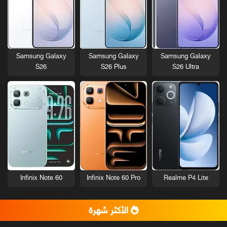
Samsung Galaxy
Samsung Galaxy
Samsung Galaxy
S26
S26 Plus
S26 Ultra
Infinix Note 60
Infinix Note 60 Pro
Realme P4 Lite
الأكثر شهرة