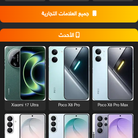
جميع العلامات التجارية
الأحدث
Xiaomi 17 Ultra
Poco X8 Pro
Poco X8 Pro Max