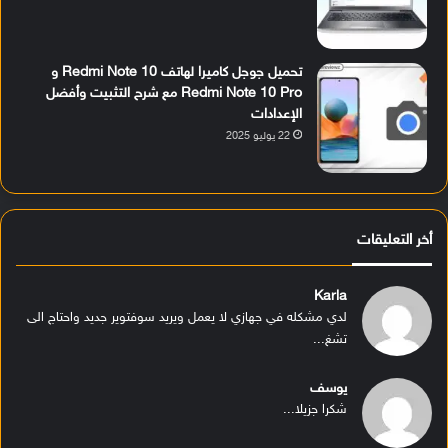
تحميل جوجل كاميرا لهاتف Redmi Note 10 و
Redmi Note 10 Pro مع شرح التثبيت وأفضل
الإعدادات
22 يوليو 2025
أخر التعليقات
Karla
لدي مشكله في جهازي لا يعمل ويريد سوفتوير جديد واحتاج الى
تشغ...
يوسف
شكرا جزيلا...