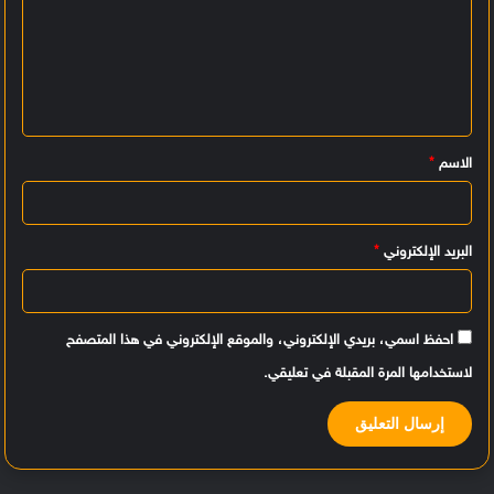
ل
ت
ع
ل
ي
الاسم
*
ق
*
البريد الإلكتروني
*
احفظ اسمي، بريدي الإلكتروني، والموقع الإلكتروني في هذا المتصفح
لاستخدامها المرة المقبلة في تعليقي.