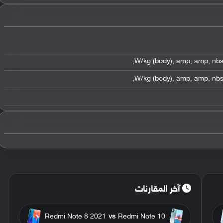
,
,
amp
,
amp
,
nb
,
,
amp
,
amp
,
nb
آخر المقارنات
Redmi Note 8 2021
vs
Redmi Note 10