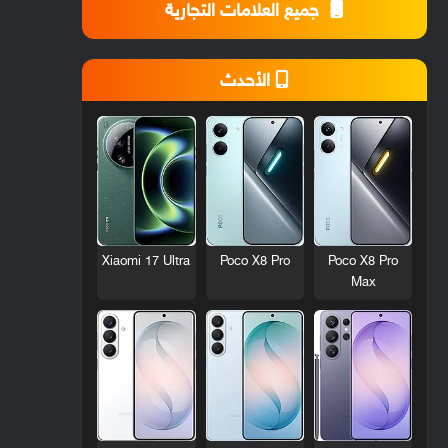
جميع العلامات التجارية
الأحدث
Xiaomi 17 Ultra
Poco X8 Pro
Poco X8 Pro
Max