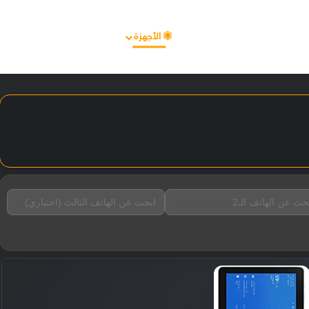
الأخبار
مقالات
الأجهزة
الأنظمة والتطبيقات