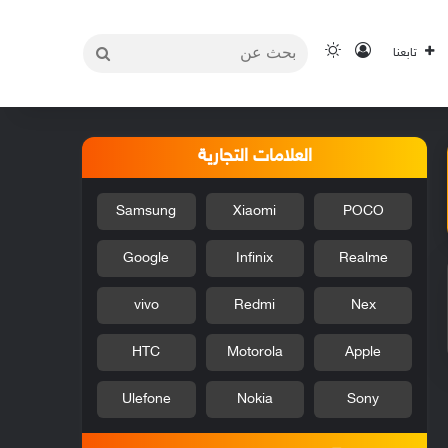
بحث
تسجيل الدخول
الوضع المظلم
تابعنا
عن
العلامات التجارية
Samsung
Xiaomi
POCO
Google
Infinix
Realme
vivo
Redmi
Nex
HTC
Motorola
Apple
Ulefone
Nokia
Sony