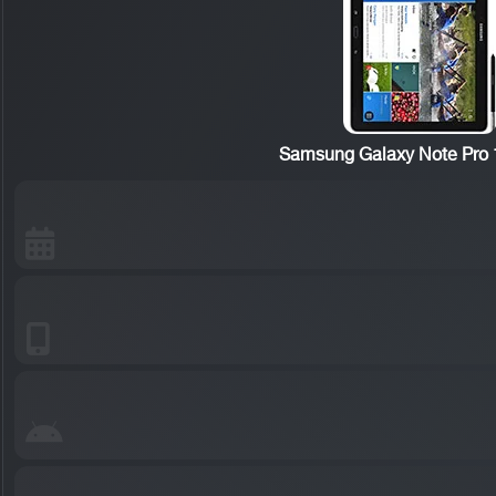
Samsung Galaxy Note Pro 