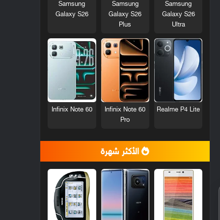
Samsung
Samsung
Samsung
Galaxy S26
Galaxy S26
Galaxy S26
Plus
Ultra
Infinix Note 60
Infinix Note 60
Realme P4 Lite
Pro
الأكثر شهرة