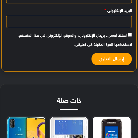
البريد الإلكتروني
*
احفظ اسمي، بريدي الإلكتروني، والموقع الإلكتروني في هذا المتصفح
لاستخدامها المرة المقبلة في تعليقي.
ذات صلة