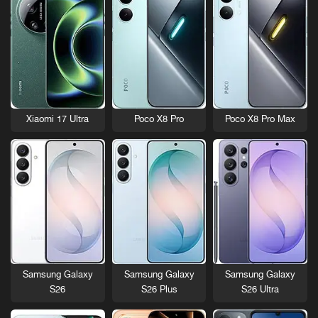
Xiaomi 17 Ultra
Poco X8 Pro
Poco X8 Pro Max
Samsung Galaxy
Samsung Galaxy
Samsung Galaxy
S26
S26 Plus
S26 Ultra