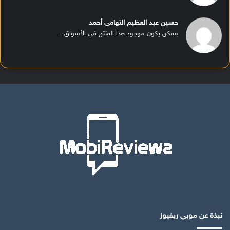
حسين عبد العظيم التهامى أحمد
ممكن يكون موجود هذا المنتج في الأسواق...
نبذة عن موبي ريفيوز