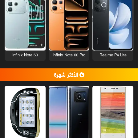
Infinix Note 60
Infinix Note 60 Pro
Realme P4 Lite
الأكثر شهرة