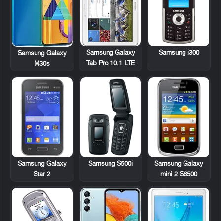
Samsung Galaxy
Samsung i300
Samsung Galaxy
Tab Pro 10.1 LTE
M30s
Samsung Galaxy
Samsung S500i
Samsung Galaxy
Star 2
mini 2 S6500