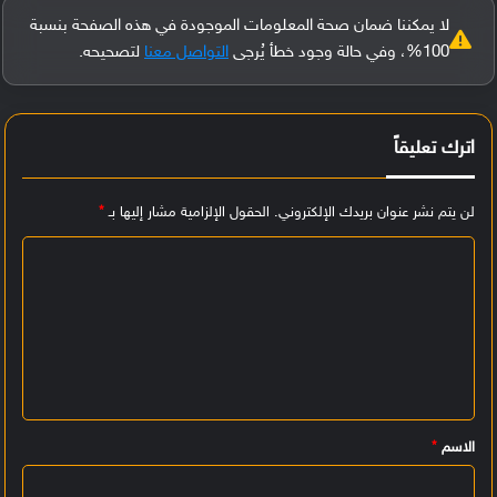
لا يمكننا ضمان صحة المعلومات الموجودة في هذه الصفحة بنسبة
100%، وفي حالة وجود خطأ يُرجى
التواصل معنا
لتصحيحه.
اترك تعليقاً
لن يتم نشر عنوان بريدك الإلكتروني.
الحقول الإلزامية مشار إليها بـ
*
ا
ل
ت
ع
ل
ي
الاسم
*
ق
*