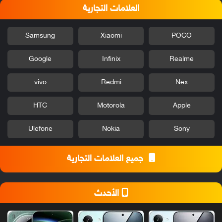
العلامات التجارية
Samsung
Xiaomi
POCO
Google
Infinix
Realme
vivo
Redmi
Nex
HTC
Motorola
Apple
Ulefone
Nokia
Sony
جميع العلامات التجارية
الأحدث