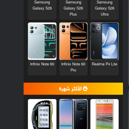
Samsung
Samsung
Samsung
Galaxy S26
Galaxy S26
Galaxy S26
Plus
Ultra
Infinix Note 60
Infinix Note 60
Realme P4 Lite
Pro
الأكثر شهرة