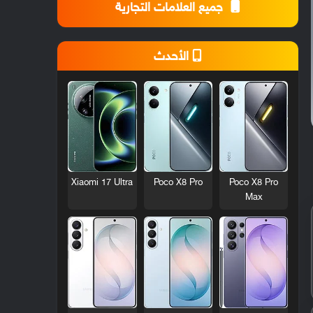
جميع العلامات التجارية
الأحدث
Xiaomi 17 Ultra
Poco X8 Pro
Poco X8 Pro
Max