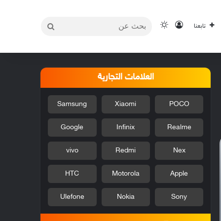
بحث
تسجيل الدخول
الوضع المظلم
تابعنا
عن
العلامات التجارية
Samsung
Xiaomi
POCO
Google
Infinix
Realme
vivo
Redmi
Nex
HTC
Motorola
Apple
Ulefone
Nokia
Sony