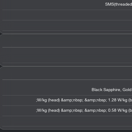
SMS(threaded 
Black Sapphire, Gold 