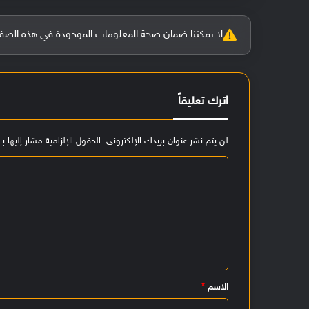
لا يمكننا ضمان صحة المعلومات الموجودة في هذه الصفحة بنسبة 100%، وفي حالة و
اترك تعليقاً
لن يتم نشر عنوان بريدك الإلكتروني.
الحقول الإلزامية مشار إليها بـ
ا
ل
ت
ع
ل
ي
الاسم
*
ق