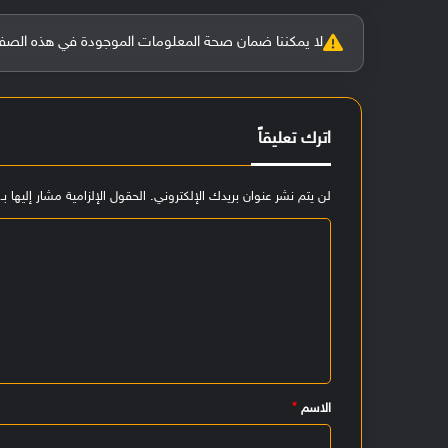
لا يمكننا ضمان صحة المعلومات الموجودة في هذه الصفحة بنسبة 100%، وفي حالة و
اترك تعليقاً
لن يتم نشر عنوان بريدك الإلكتروني.
الحقول الإلزامية مشار إليها بـ
ا
ل
ت
ع
ل
ي
الاسم
*
ق
*