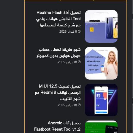
تحميل أداة Realme Flash
Tool لتفليش هواتف ريلمي
مع شرح كيفية استخدامها
8 فبراير 2026
شرح طريقة تخطي حساب
جوجل هواوي بدون كمبيوتر
18 يوليو 2025
تحميل تحديث MIUI 12.5
الرسمي لهاتف Redmi 9 مع
شرح التثبيت
18 يوليو 2025
تحميل أداة Android
Fastboot Reset Tool v1.2