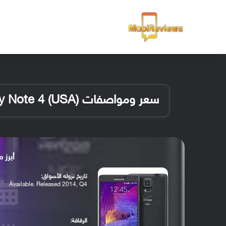
الرئيسية
سعر ومواصفات Samsung Galaxy Note 4 (USA)
أبرز مواصفات 
تاريخ نزوله الأسواق:
Available. Released 2014, Q4
الرقاقة: