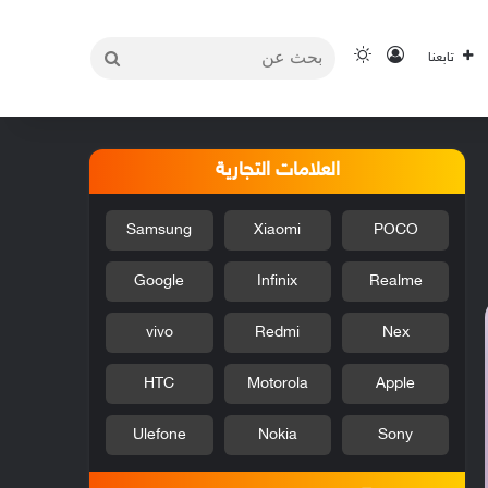
بحث
تسجيل الدخول
الوضع المظلم
تابعنا
عن
العلامات التجارية
Samsung
Xiaomi
POCO
Google
Infinix
Realme
vivo
Redmi
Nex
HTC
Motorola
Apple
Ulefone
Nokia
Sony