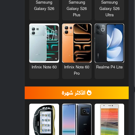
Samsung
Samsung
Samsung
Galaxy S26
Galaxy S26
Galaxy S26
Plus
Ultra
Infinix Note 60
Infinix Note 60
Realme P4 Lite
Pro
الأكثر شهرة