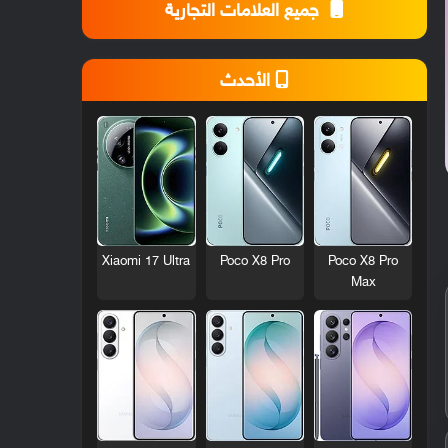
جميع العلامات التجارية
الأحدث
Xiaomi 17 Ultra
Poco X8 Pro
Poco X8 Pro
Max