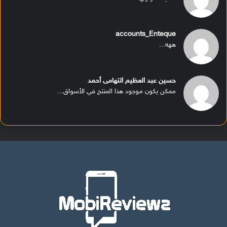
accounts_Enteque
ههه...
حسين عبد العظيم التهامى أحمد
ممكن يكون موجود هذا المنتج في الأسواق...