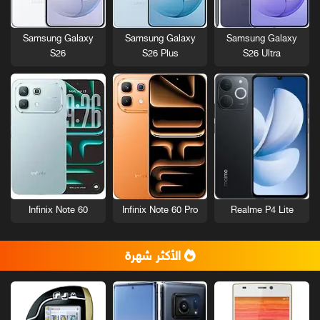
Samsung Galaxy
Samsung Galaxy
Samsung Galaxy
S26
S26 Plus
S26 Ultra
Infinix Note 60
Infinix Note 60 Pro
Realme P4 Lite
الأكثر شهرة