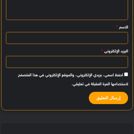
ع
ل
ي
الاسم
*
ق
*
البريد الإلكتروني
*
احفظ اسمي، بريدي الإلكتروني، والموقع الإلكتروني في هذا المتصفح
لاستخدامها المرة المقبلة في تعليقي.