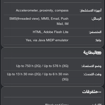
أجهزة الاستشعار:
Accelerometer, proximity, compass
الرسائل:
SMS(threaded view), MMS, Email, Push
Mail, IM
المتصفح:
HTML, Adobe Flash Lite
جافا:
Yes, via Java MIDP emulator
البطارية
وضع الاستعداد:
Up to 750 h (2G) / Up to 576 h (3G)
وقت التحدث:
Up to 13 h 30 min (2G) / Up to 6 h 30 min
(3G)
‏متفرقات‏