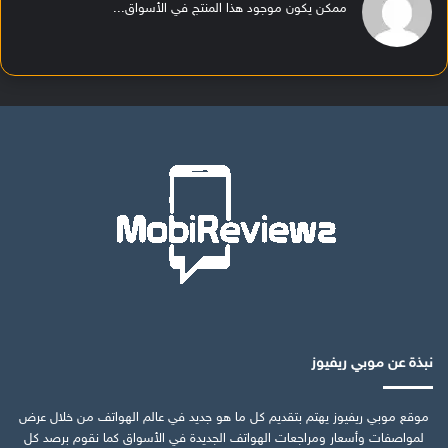
ممكن يكون موجود هذا المنتج في الأسواق...
نبذة عن موبي ريفيوز
موقع موبي ريفيوز يهتم بتقديم كل ما هو جديد في عالم الهواتف من خلال عرض
لمواصفات وأسعار ومراجعات الهواتف الجديدة في الأسواق كما نقوم برصد كل