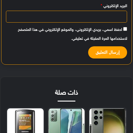
البريد الإلكتروني
*
احفظ اسمي، بريدي الإلكتروني، والموقع الإلكتروني في هذا المتصفح
لاستخدامها المرة المقبلة في تعليقي.
ذات صلة