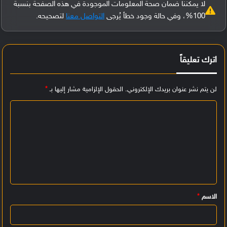
لا يمكننا ضمان صحة المعلومات الموجودة في هذه الصفحة بنسبة
100%، وفي حالة وجود خطأ يُرجى
التواصل معنا
لتصحيحه.
اترك تعليقاً
لن يتم نشر عنوان بريدك الإلكتروني.
الحقول الإلزامية مشار إليها بـ
*
ا
ل
ت
ع
ل
ي
الاسم
*
ق
*