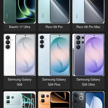
Xiaomi 17 Ultra
Poco X8 Pro
Poco X8 Pro Max
Samsung Galaxy
Samsung Galaxy
Samsung Galaxy
S26
S26 Plus
S26 Ultra