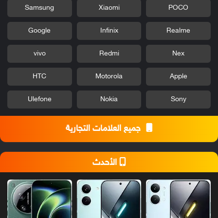
Samsung
Xiaomi
POCO
Google
Infinix
Realme
vivo
Redmi
Nex
HTC
Motorola
Apple
Ulefone
Nokia
Sony
جميع العلامات التجارية
الأحدث