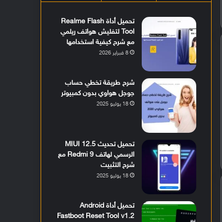
تحميل أداة Realme Flash
Tool لتفليش هواتف ريلمي
مع شرح كيفية استخدامها
8 فبراير 2026
شرح طريقة تخطي حساب
جوجل هواوي بدون كمبيوتر
18 يوليو 2025
تحميل تحديث MIUI 12.5
الرسمي لهاتف Redmi 9 مع
شرح التثبيت
18 يوليو 2025
تحميل أداة Android
Fastboot Reset Tool v1.2