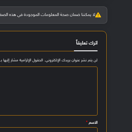
لا يمكننا ضمان صحة المعلومات الموجودة في هذه الصفحة بنسبة 100%، وفي حالة و
اترك تعليقاً
لن يتم نشر عنوان بريدك الإلكتروني.
الحقول الإلزامية مشار إليها بـ
ا
ل
ت
ع
ل
ي
الاسم
*
ق