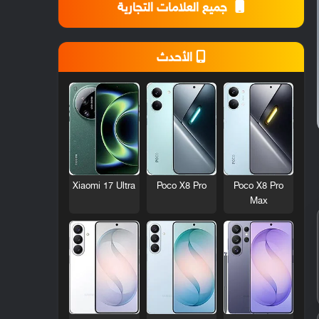
جميع العلامات التجارية
الأحدث
Xiaomi 17 Ultra
Poco X8 Pro
Poco X8 Pro
Max