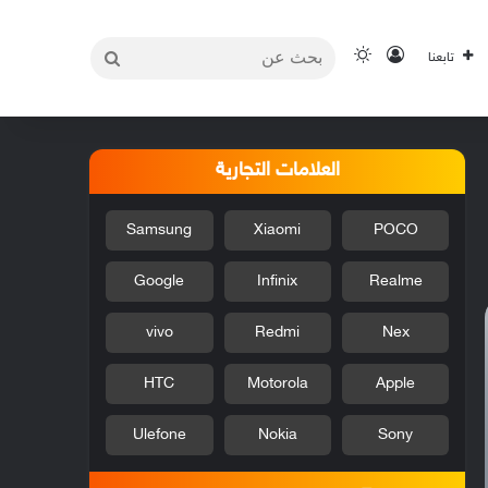
بحث
تسجيل الدخول
الوضع المظلم
تابعنا
عن
العلامات التجارية
Samsung
Xiaomi
POCO
Google
Infinix
Realme
vivo
Redmi
Nex
HTC
Motorola
Apple
Ulefone
Nokia
Sony