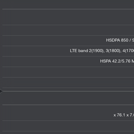
HSDPA 850 / 9
LTE band 2(1900), 3(1800), 4(170
HSPA 42.2/5.76 