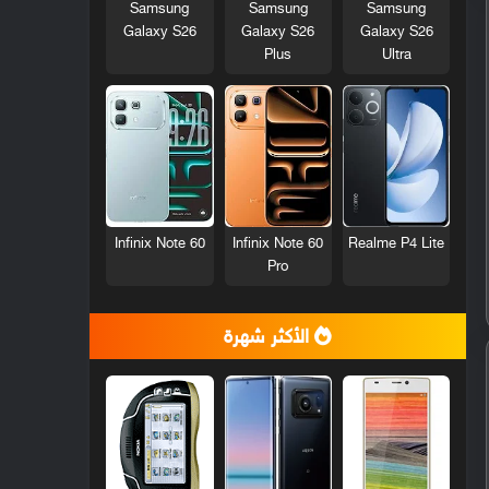
Samsung
Samsung
Samsung
Galaxy S26
Galaxy S26
Galaxy S26
Plus
Ultra
Infinix Note 60
Infinix Note 60
Realme P4 Lite
Pro
الأكثر شهرة