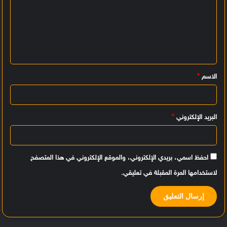
ل
ت
ع
ل
ي
الاسم
*
ق
*
البريد الإلكتروني
*
احفظ اسمي، بريدي الإلكتروني، والموقع الإلكتروني في هذا المتصفح
لاستخدامها المرة المقبلة في تعليقي.