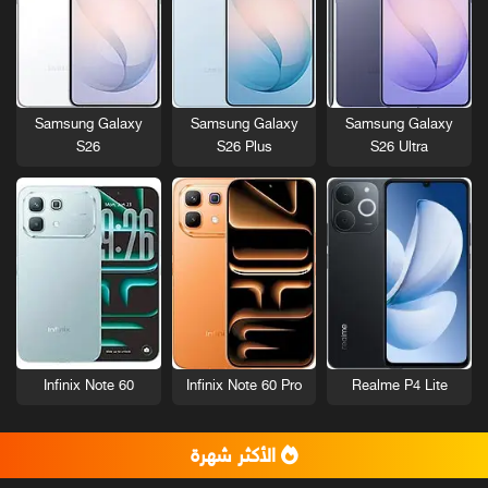
Samsung Galaxy
Samsung Galaxy
Samsung Galaxy
S26
S26 Plus
S26 Ultra
Infinix Note 60
Infinix Note 60 Pro
Realme P4 Lite
الأكثر شهرة