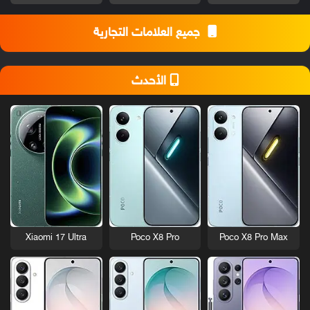
جميع العلامات التجارية
الأحدث
Xiaomi 17 Ultra
Poco X8 Pro
Poco X8 Pro Max