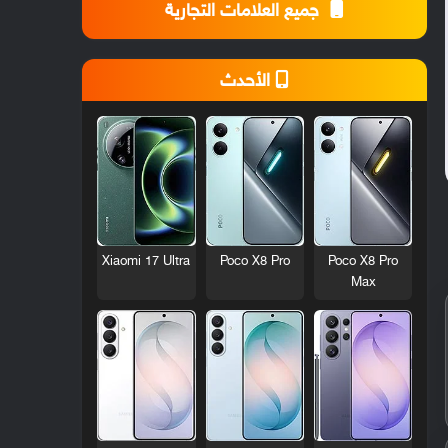
جميع العلامات التجارية
الأحدث
Xiaomi 17 Ultra
Poco X8 Pro
Poco X8 Pro
Max