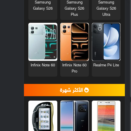
Samsung
Samsung
Samsung
Galaxy S26
Galaxy S26
Galaxy S26
Plus
Ultra
Infinix Note 60
Infinix Note 60
Realme P4 Lite
Pro
الأكثر شهرة