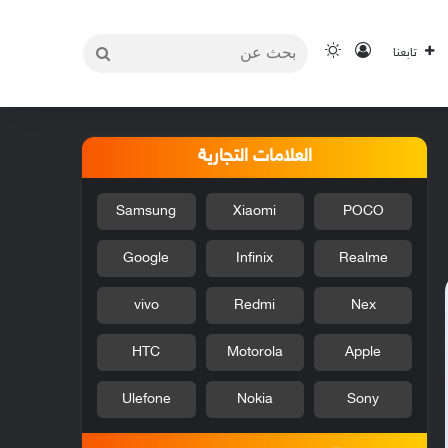
بحث
تسجيل الدخول
الوضع المظلم
تابعنا
عن
العلامات التجارية
Samsung
Xiaomi
POCO
Google
Infinix
Realme
vivo
Redmi
Nex
HTC
Motorola
Apple
Ulefone
Nokia
Sony