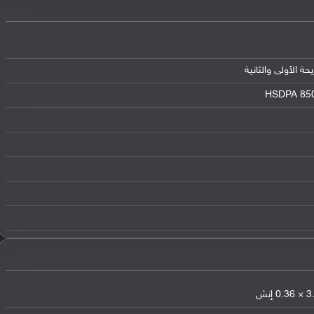
HSDPA 850 