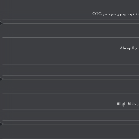
ب, البوصلة