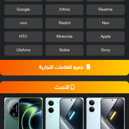
Google
Infinix
Realme
vivo
Redmi
Nex
HTC
Motorola
Apple
Ulefone
Nokia
Sony
جميع العلامات التجارية
الأحدث