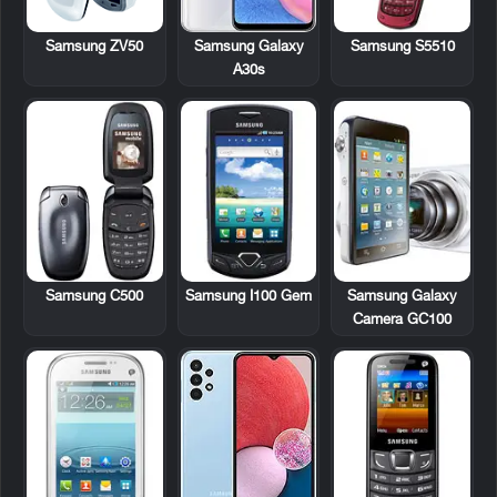
Samsung ZV50
Samsung S5510
Samsung Galaxy
A30s
Samsung C500
Samsung I100 Gem
Samsung Galaxy
Camera GC100