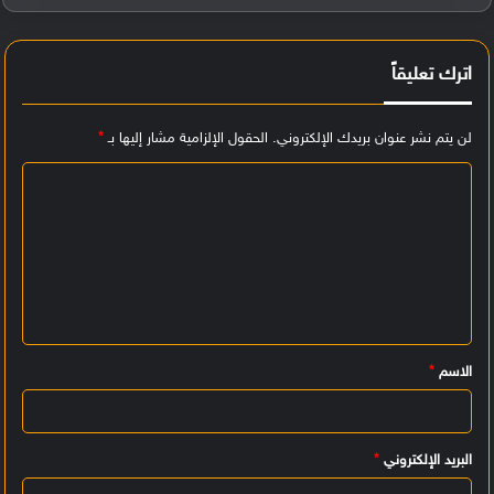
اترك تعليقاً
لن يتم نشر عنوان بريدك الإلكتروني.
الحقول الإلزامية مشار إليها بـ
*
ا
ل
ت
ع
ل
ي
الاسم
*
ق
*
البريد الإلكتروني
*