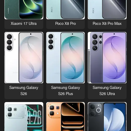
Xiaomi 17 Ultra
Poco X8 Pro
Poco X8 Pro Max
Samsung Galaxy
Samsung Galaxy
Samsung Galaxy
S26
S26 Plus
S26 Ultra