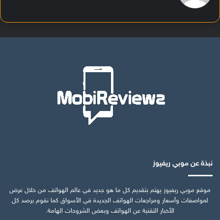
نبذة عن موبي ريفيوز
موقع موبي ريفيوز يهتم بتقديم كل ما هو جديد في عالم الهواتف من خلال عرض
لمواصفات وأسعار ومراجعات الهواتف الجديدة في الأسواق كما نقوم برصد كل
الأخبار التقنية عن الهواتف وبعض الشروحات الهامة.