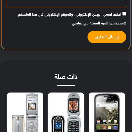
احفظ اسمي، بريدي الإلكتروني، والموقع الإلكتروني في هذا المتصفح
لاستخدامها المرة المقبلة في تعليقي.
ذات صلة